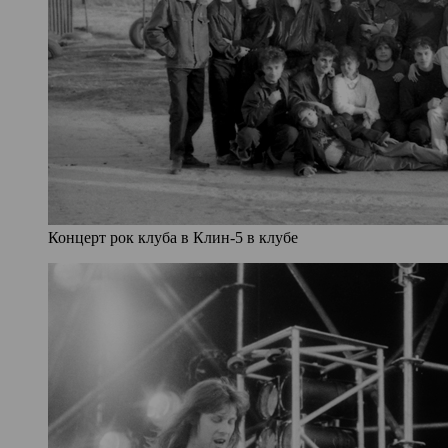
Концерт рок клуба в Клин-5 в клубе