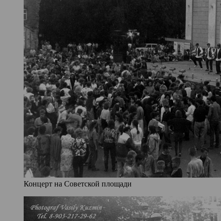
Концерт на Советской площади