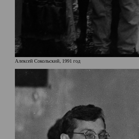
Алексей Сокольский, 1991 год