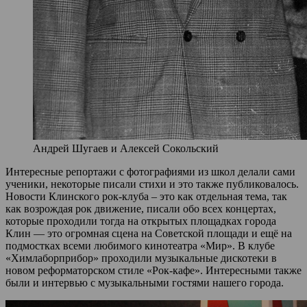
Андрей Шугаев и Алексей Сокольский
Интересные репортажи с фотографиями из школ делали сами
ученики, некоторые писали стихи и это также публиковалось.
Новости Клинского рок-клуба – это как отдельная тема, так
как возрождая рок движение, писали обо всех концертах,
которые проходили тогда на открытых площадках города
Клин — это огромная сцена на Советской площади и ещё на
подмостках всеми любимого кинотеатра «Мир». В клубе
«Химлаборприбор» проходили музыкальные дискотеки в
новом реформаторском стиле «Рок-кафе». Интересными также
были и интервью с музыкальными гостями нашего города.