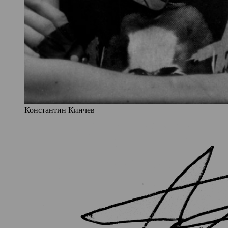
Константин Кинчев