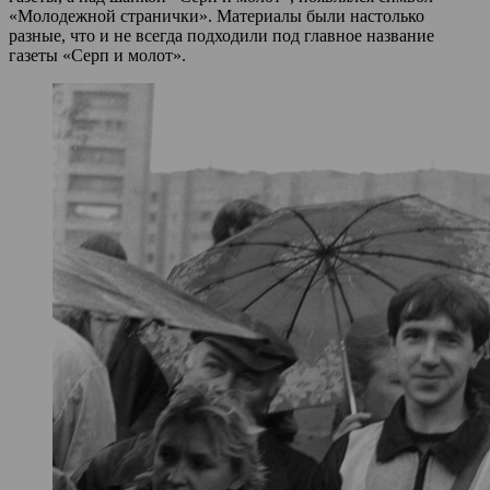
«Молодежной странички». Материалы были настолько
разные, что и не всегда подходили под главное название
газеты «Серп и молот».