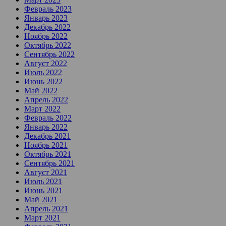
Февраль 2023
Январь 2023
Декабрь 2022
Ноябрь 2022
Октябрь 2022
Сентябрь 2022
Август 2022
Июль 2022
Июнь 2022
Май 2022
Апрель 2022
Март 2022
Февраль 2022
Январь 2022
Декабрь 2021
Ноябрь 2021
Октябрь 2021
Сентябрь 2021
Август 2021
Июль 2021
Июнь 2021
Май 2021
Апрель 2021
Март 2021