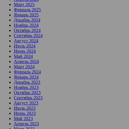
Март 2025
Февраль 2025
Январь 2025
Декабрь 2024
Ноябрь 2024
Октябрь 2024
Сентябрь 2024
Август 2024
Июль 2024
Июнь 2024
Май 2024
Апрель 2024
Март 2024
Февраль 2024
Январь 2024
Декабрь 2023
Ноябрь 2023
Октябрь 2023
Сентябрь 2023
Август 2023
Июль 2023
Июнь 2023
Май 2023
Апрель 2023
Март 2023