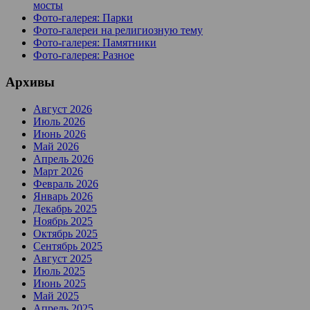
мосты
Фото-галерея: Парки
Фото-галереи на религиозную тему
Фото-галерея: Памятники
Фото-галерея: Разное
Архивы
Август 2026
Июль 2026
Июнь 2026
Май 2026
Апрель 2026
Март 2026
Февраль 2026
Январь 2026
Декабрь 2025
Ноябрь 2025
Октябрь 2025
Сентябрь 2025
Август 2025
Июль 2025
Июнь 2025
Май 2025
Апрель 2025