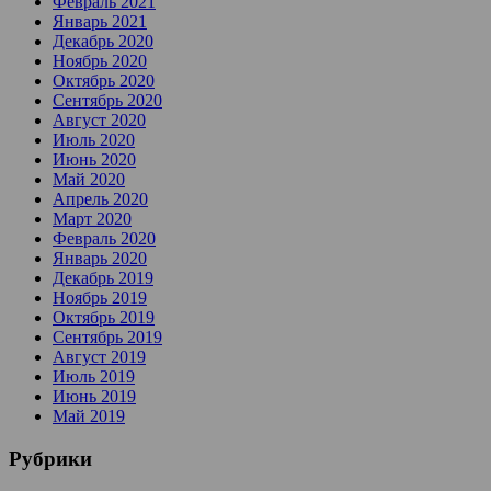
Февраль 2021
Январь 2021
Декабрь 2020
Ноябрь 2020
Октябрь 2020
Сентябрь 2020
Август 2020
Июль 2020
Июнь 2020
Май 2020
Апрель 2020
Март 2020
Февраль 2020
Январь 2020
Декабрь 2019
Ноябрь 2019
Октябрь 2019
Сентябрь 2019
Август 2019
Июль 2019
Июнь 2019
Май 2019
Рубрики