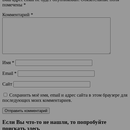
помечены
*
Комментарий
*
Имя
*
Email
*
Сайт
Сохранить моё имя, email и адрес сайта в этом браузере для
последующих моих комментариев.
Если Вы что-то не нашли, то попробуйте
поискать здесь