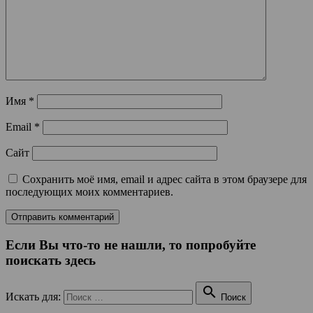
Имя
*
Email
*
Сайт
Сохранить моё имя, email и адрес сайта в этом браузере для
последующих моих комментариев.
Если Вы что-то не нашли, то попробуйте
поискать здесь

Искать для:
Поиск