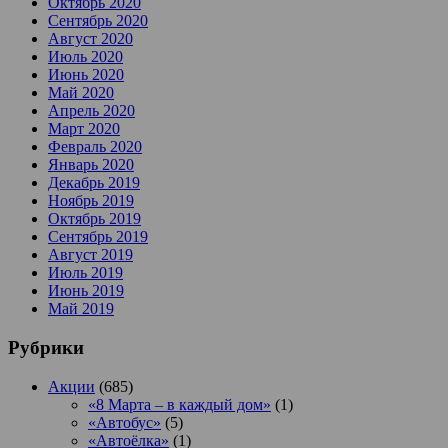
Октябрь 2020
Сентябрь 2020
Август 2020
Июль 2020
Июнь 2020
Май 2020
Апрель 2020
Март 2020
Февраль 2020
Январь 2020
Декабрь 2019
Ноябрь 2019
Октябрь 2019
Сентябрь 2019
Август 2019
Июль 2019
Июнь 2019
Май 2019
Рубрики
Акции
(685)
«8 Марта – в каждый дом»
(1)
«Автобус»
(5)
«Автоёлка»
(1)