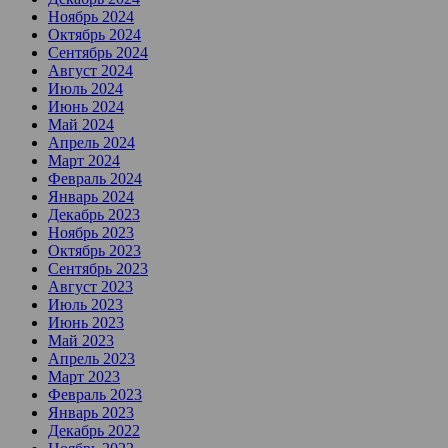
Ноябрь 2024
Октябрь 2024
Сентябрь 2024
Август 2024
Июль 2024
Июнь 2024
Май 2024
Апрель 2024
Март 2024
Февраль 2024
Январь 2024
Декабрь 2023
Ноябрь 2023
Октябрь 2023
Сентябрь 2023
Август 2023
Июль 2023
Июнь 2023
Май 2023
Апрель 2023
Март 2023
Февраль 2023
Январь 2023
Декабрь 2022