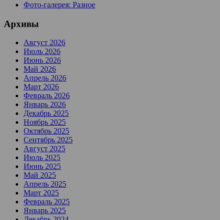
Фото-галерея: Разное
Архивы
Август 2026
Июль 2026
Июнь 2026
Май 2026
Апрель 2026
Март 2026
Февраль 2026
Январь 2026
Декабрь 2025
Ноябрь 2025
Октябрь 2025
Сентябрь 2025
Август 2025
Июль 2025
Июнь 2025
Май 2025
Апрель 2025
Март 2025
Февраль 2025
Январь 2025
Декабрь 2024