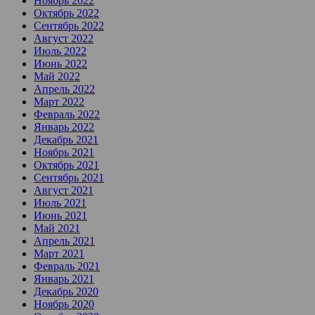
Ноябрь 2022
Октябрь 2022
Сентябрь 2022
Август 2022
Июль 2022
Июнь 2022
Май 2022
Апрель 2022
Март 2022
Февраль 2022
Январь 2022
Декабрь 2021
Ноябрь 2021
Октябрь 2021
Сентябрь 2021
Август 2021
Июль 2021
Июнь 2021
Май 2021
Апрель 2021
Март 2021
Февраль 2021
Январь 2021
Декабрь 2020
Ноябрь 2020