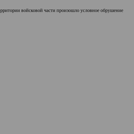
территории войсковой части произошло условное обрушение