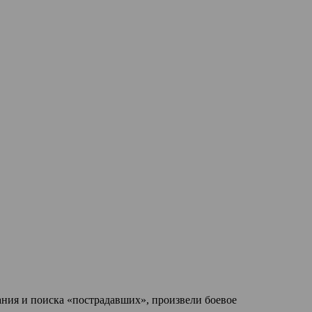
ания и поиска «пострадавших», произвели боевое