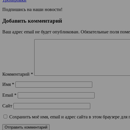
Подпишись на наши новости!
Добавить комментарий
Ваш адрес email не будет опубликован.
Обязательные поля пом
Комментарий
*
Имя
*
Email
*
Сайт
Сохранить моё имя, email и адрес сайта в этом браузере д