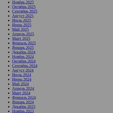
Ноябрь 2025
Октябрь 2025
Сентябрь 2025
Август 2025
Июль 2025
Июнь 2025
Май 2025
Апрель 2025
Март 2025
Февраль 2025
Январь 2025
Декабрь 2024
Ноябрь 2024
Октябрь 2024
Сентябрь 2024
Август 2024
Июль 2024
Июнь 2024
Май 2024
Апрель 2024
Март 2024
Февраль 2024
Январь 2024
Декабрь 2023
Ноябрь 2023