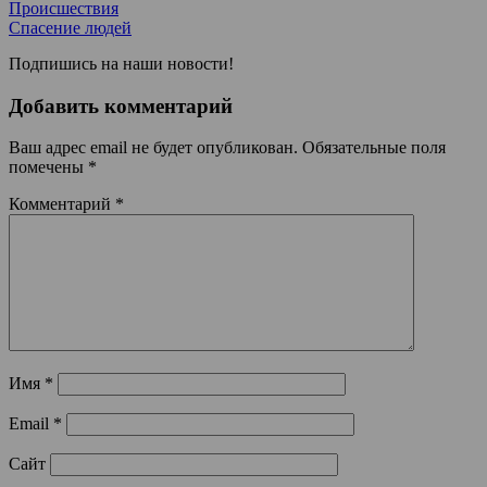
Происшествия
Спасение людей
Подпишись на наши новости!
Добавить комментарий
Ваш адрес email не будет опубликован.
Обязательные поля
помечены
*
Комментарий
*
Имя
*
Email
*
Сайт