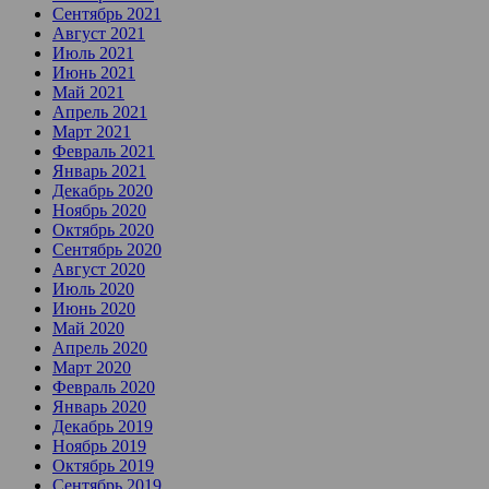
Сентябрь 2021
Август 2021
Июль 2021
Июнь 2021
Май 2021
Апрель 2021
Март 2021
Февраль 2021
Январь 2021
Декабрь 2020
Ноябрь 2020
Октябрь 2020
Сентябрь 2020
Август 2020
Июль 2020
Июнь 2020
Май 2020
Апрель 2020
Март 2020
Февраль 2020
Январь 2020
Декабрь 2019
Ноябрь 2019
Октябрь 2019
Сентябрь 2019