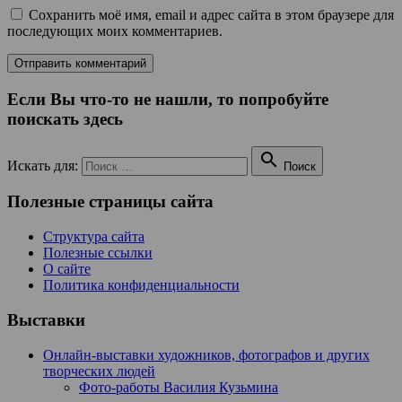
Сохранить моё имя, email и адрес сайта в этом браузере для
последующих моих комментариев.
Если Вы что-то не нашли, то попробуйте
поискать здесь

Искать для:
Поиск
Полезные страницы сайта
Структура сайта
Полезные ссылки
О сайте
Политика конфиденциальности
Выставки
Онлайн-выставки художников, фотографов и других
творческих людей
Фото-работы Василия Кузьмина