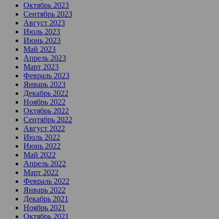
Октябрь 2023
Сентябрь 2023
Август 2023
Июль 2023
Июнь 2023
Май 2023
Апрель 2023
Март 2023
Февраль 2023
Январь 2023
Декабрь 2022
Ноябрь 2022
Октябрь 2022
Сентябрь 2022
Август 2022
Июль 2022
Июнь 2022
Май 2022
Апрель 2022
Март 2022
Февраль 2022
Январь 2022
Декабрь 2021
Ноябрь 2021
Октябрь 2021