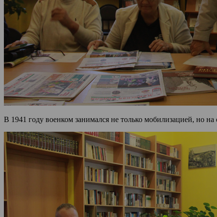
В 1941 году военком занимался не только мобилизацией, но на