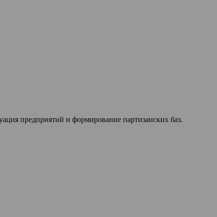
куация предприятий и формирование партизанских баз.