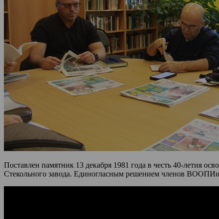
Поставлен памятник 13 декабря 1981 года в честь 40-летия о
Стекольного завода. Единогласным решением членов ВООПИиК 