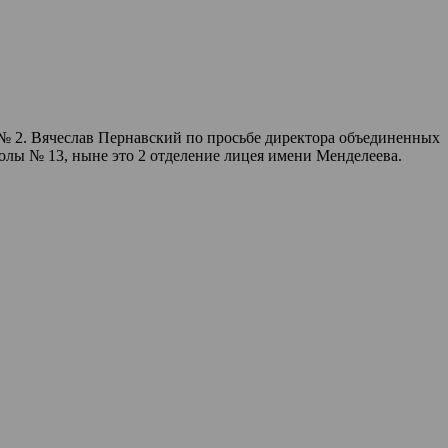
 2. Вячеслав Пернавский по просьбе директора объединенных
олы № 13, ныне это 2 отделение лицея имени Менделеева.