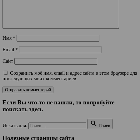
Имя
*
Email
*
Сайт
Сохранить моё имя, email и адрес сайта в этом браузере для
последующих моих комментариев.
Если Вы что-то не нашли, то попробуйте
поискать здесь

Искать для:
Поиск
Полезные страницы сайта