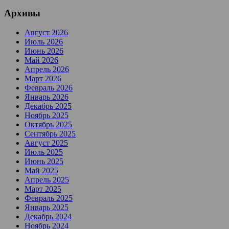
Архивы
Август 2026
Июль 2026
Июнь 2026
Май 2026
Апрель 2026
Март 2026
Февраль 2026
Январь 2026
Декабрь 2025
Ноябрь 2025
Октябрь 2025
Сентябрь 2025
Август 2025
Июль 2025
Июнь 2025
Май 2025
Апрель 2025
Март 2025
Февраль 2025
Январь 2025
Декабрь 2024
Ноябрь 2024