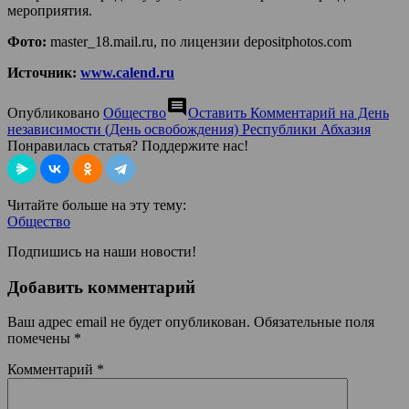
мероприятия.
Фото:
master_18.mail.ru, по лицензии depositphotos.com
Источник:
www.calend.ru
comment
Опубликовано
Общество
Оставить Комментарий
на День
независимости (День освобождения) Республики Абхазия
Понравилась статья? Поддержите нас!
Читайте больше на эту тему:
Общество
Подпишись на наши новости!
Добавить комментарий
Ваш адрес email не будет опубликован.
Обязательные поля
помечены
*
Комментарий
*