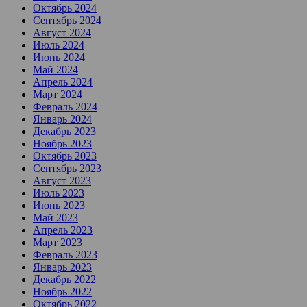
Октябрь 2024
Сентябрь 2024
Август 2024
Июль 2024
Июнь 2024
Май 2024
Апрель 2024
Март 2024
Февраль 2024
Январь 2024
Декабрь 2023
Ноябрь 2023
Октябрь 2023
Сентябрь 2023
Август 2023
Июль 2023
Июнь 2023
Май 2023
Апрель 2023
Март 2023
Февраль 2023
Январь 2023
Декабрь 2022
Ноябрь 2022
Октябрь 2022