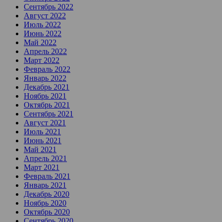
Сентябрь 2022
Август 2022
Июль 2022
Июнь 2022
Май 2022
Апрель 2022
Март 2022
Февраль 2022
Январь 2022
Декабрь 2021
Ноябрь 2021
Октябрь 2021
Сентябрь 2021
Август 2021
Июль 2021
Июнь 2021
Май 2021
Апрель 2021
Март 2021
Февраль 2021
Январь 2021
Декабрь 2020
Ноябрь 2020
Октябрь 2020
Сентябрь 2020