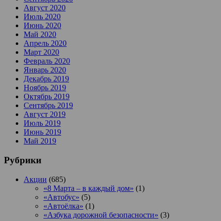
Август 2020
Июль 2020
Июнь 2020
Май 2020
Апрель 2020
Март 2020
Февраль 2020
Январь 2020
Декабрь 2019
Ноябрь 2019
Октябрь 2019
Сентябрь 2019
Август 2019
Июль 2019
Июнь 2019
Май 2019
Рубрики
Акции
(685)
«8 Марта – в каждый дом»
(1)
«Автобус»
(5)
«Автоёлка»
(1)
«Азбука дорожной безопасности»
(3)