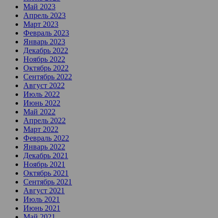
Май 2023
Апрель 2023
Март 2023
Февраль 2023
Январь 2023
Декабрь 2022
Ноябрь 2022
Октябрь 2022
Сентябрь 2022
Август 2022
Июль 2022
Июнь 2022
Май 2022
Апрель 2022
Март 2022
Февраль 2022
Январь 2022
Декабрь 2021
Ноябрь 2021
Октябрь 2021
Сентябрь 2021
Август 2021
Июль 2021
Июнь 2021
Май 2021