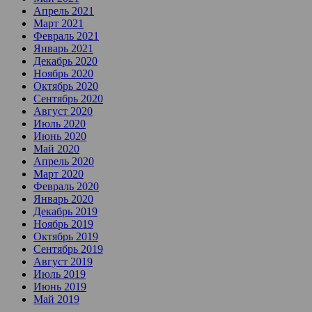
Апрель 2021
Март 2021
Февраль 2021
Январь 2021
Декабрь 2020
Ноябрь 2020
Октябрь 2020
Сентябрь 2020
Август 2020
Июль 2020
Июнь 2020
Май 2020
Апрель 2020
Март 2020
Февраль 2020
Январь 2020
Декабрь 2019
Ноябрь 2019
Октябрь 2019
Сентябрь 2019
Август 2019
Июль 2019
Июнь 2019
Май 2019