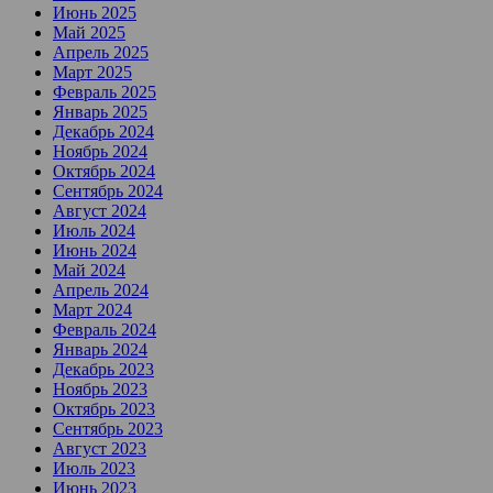
Июнь 2025
Май 2025
Апрель 2025
Март 2025
Февраль 2025
Январь 2025
Декабрь 2024
Ноябрь 2024
Октябрь 2024
Сентябрь 2024
Август 2024
Июль 2024
Июнь 2024
Май 2024
Апрель 2024
Март 2024
Февраль 2024
Январь 2024
Декабрь 2023
Ноябрь 2023
Октябрь 2023
Сентябрь 2023
Август 2023
Июль 2023
Июнь 2023