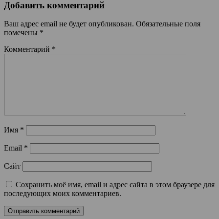
Добавить комментарий
Ваш адрес email не будет опубликован.
Обязательные поля
помечены
*
Комментарий
*
Имя
*
Email
*
Сайт
Сохранить моё имя, email и адрес сайта в этом браузере для
последующих моих комментариев.