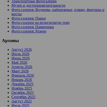
Транспортные фотогалереи
Музеи и достопримечательности
Фото-галерея: Водоемы, набережные, пляжи, фонтаны и
мосты
Фото-галерея: Парки
Фото-галереи на религиозную тему
Фото-галерея: Памятники
Фото-галерея: Разное
Архивы
Август 2026
Июль 2026
Июнь 2026
Май 2026
Апрель 2026
Март 2026
Февраль 2026
Январь 2026
Декабрь 2025
Ноябрь 2025
Октябрь 2025
Сентябрь 2025
Август 2025
Июль 2025