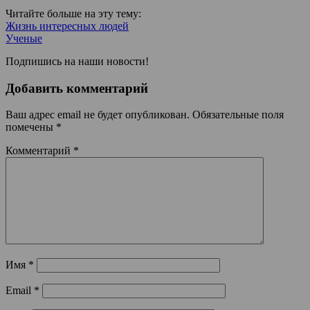
Читайте больше на эту тему:
Жизнь интересных людей
Ученые
Подпишись на наши новости!
Добавить комментарий
Ваш адрес email не будет опубликован.
Обязательные поля
помечены
*
Комментарий
*
Имя
*
Email
*