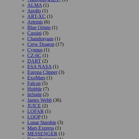
ALMA
(1)
Apollo
(1)
ART-XC
(1)
Artemis
(6)
Blue Origin
(1)
Cassini
(3)
Chandrayaan
(1)
Crew Dragon
(17)
Cygnus
(1)
CZ-6C
(1)
DART
(2)
ESA NASA
(1)
Europa Clipper
(3)
ExoMars
(1)
Falcon
(5)
Hubble
(7)
InSight
(2)
James Webb
(36)
JUICE
(2)
LOFAR
(1)
LOOP
(1)
Lunar Starship
(3)
Mars Express
(1)
MESSENGER
(1)