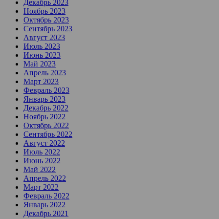
Декабрь 2023
Ноябрь 2023
Октябрь 2023
Сентябрь 2023
Август 2023
Июль 2023
Июнь 2023
Май 2023
Апрель 2023
Март 2023
Февраль 2023
Январь 2023
Декабрь 2022
Ноябрь 2022
Октябрь 2022
Сентябрь 2022
Август 2022
Июль 2022
Июнь 2022
Май 2022
Апрель 2022
Март 2022
Февраль 2022
Январь 2022
Декабрь 2021