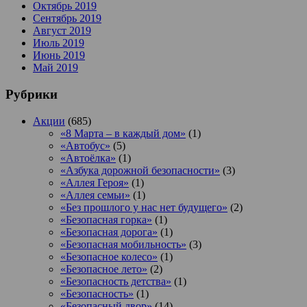
Октябрь 2019
Сентябрь 2019
Август 2019
Июль 2019
Июнь 2019
Май 2019
Рубрики
Акции
(685)
«8 Марта – в каждый дом»
(1)
«Автобус»
(5)
«Автоёлка»
(1)
«Азбука дорожной безопасности»
(3)
«Аллея Героя»
(1)
«Аллея семьи»
(1)
«Без прошлого у нас нет будущего»
(2)
«Безопасная горка»
(1)
«Безопасная дорога»
(1)
«Безопасная мобильность»
(3)
«Безопасное колесо»
(1)
«Безопасное лето»
(2)
«Безопасность детства»
(1)
«Безопасность»
(1)
«Безопасный двор»
(14)