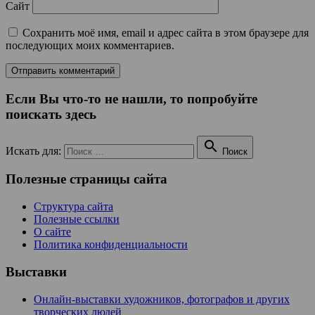
Сайт
Сохранить моё имя, email и адрес сайта в этом браузере для
последующих моих комментариев.
Если Вы что-то не нашли, то попробуйте
поискать здесь

Искать для:
Поиск
Полезные страницы сайта
Структура сайта
Полезные ссылки
О сайте
Политика конфиденциальности
Выставки
Онлайн-выставки художников, фотографов и других
творческих людей