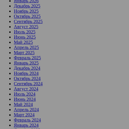
Январь 2026
Декабрь 2025
Ноябрь 2025
Октябрь 2025
Сентябрь 2025
Август 2025
Июль 2025
Июнь 2025
Май 2025
Апрель 2025
Март 2025
Февраль 2025
Январь 2025
Декабрь 2024
Ноябрь 2024
Октябрь 2024
Сентябрь 2024
Август 2024
Июль 2024
Июнь 2024
Май 2024
Апрель 2024
Март 2024
Февраль 2024
Январь 2024