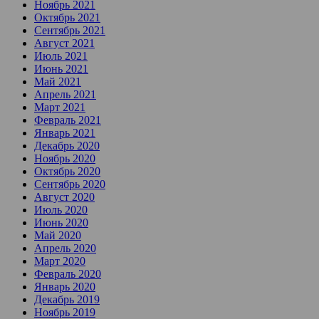
Ноябрь 2021
Октябрь 2021
Сентябрь 2021
Август 2021
Июль 2021
Июнь 2021
Май 2021
Апрель 2021
Март 2021
Февраль 2021
Январь 2021
Декабрь 2020
Ноябрь 2020
Октябрь 2020
Сентябрь 2020
Август 2020
Июль 2020
Июнь 2020
Май 2020
Апрель 2020
Март 2020
Февраль 2020
Январь 2020
Декабрь 2019
Ноябрь 2019