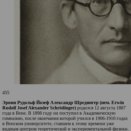
455
Эрвин Рудольф Йозеф Александр Шредингер (нем. Erwin
Rudolf Josef Alexander Schrödinger)
родился 12 августа 1887
года в Вене. В 1898 году он поступил в Академическую
гимназию, после окончания которой учился в 1906-1910 годах
в Венском университете, ставшем к этому времени уже
видным центром теоретической и экспериментальной физики.