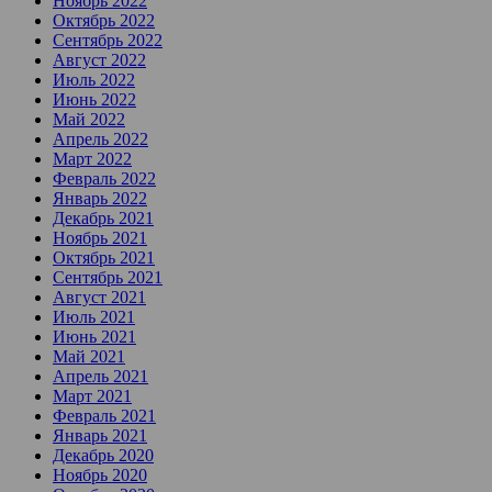
Ноябрь 2022
Октябрь 2022
Сентябрь 2022
Август 2022
Июль 2022
Июнь 2022
Май 2022
Апрель 2022
Март 2022
Февраль 2022
Январь 2022
Декабрь 2021
Ноябрь 2021
Октябрь 2021
Сентябрь 2021
Август 2021
Июль 2021
Июнь 2021
Май 2021
Апрель 2021
Март 2021
Февраль 2021
Январь 2021
Декабрь 2020
Ноябрь 2020