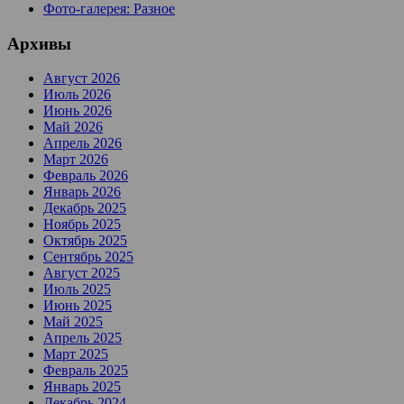
Фото-галерея: Разное
Архивы
Август 2026
Июль 2026
Июнь 2026
Май 2026
Апрель 2026
Март 2026
Февраль 2026
Январь 2026
Декабрь 2025
Ноябрь 2025
Октябрь 2025
Сентябрь 2025
Август 2025
Июль 2025
Июнь 2025
Май 2025
Апрель 2025
Март 2025
Февраль 2025
Январь 2025
Декабрь 2024