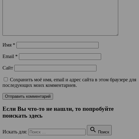
Имя
*
Email
*
Сайт
Сохранить моё имя, email и адрес сайта в этом браузере для
последующих моих комментариев.
Если Вы что-то не нашли, то попробуйте
поискать здесь

Искать для:
Поиск