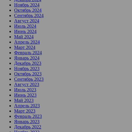
Ноябрь 2024
Октябрь 2024
Сентябрь 2024
Август 2024
Июль 2024
Июнь 2024
Май 2024
Апрель 2024
Март 2024
Февраль 2024
Январь 2024
Декабрь 2023
Ноябрь 2023
Октябрь 2023
Сентябрь 2023
Август 2023
Июль 2023
Июнь 2023
Май 2023
Апрель 2023
Март 2023
Февраль 2023
Январь 2023
Декабрь 2022