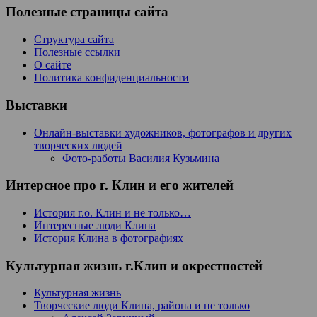
Полезные страницы сайта
Структура сайта
Полезные ссылки
О сайте
Политика конфиденциальности
Выставки
Онлайн-выставки художников, фотографов и других
творческих людей
Фото-работы Василия Кузьмина
Интерсное про г. Клин и его жителей
История г.о. Клин и не только…
Интересные люди Клина
История Клина в фотографиях
Культурная жизнь г.Клин и окрестностей
Культурная жизнь
Творческие люди Клина, района и не только