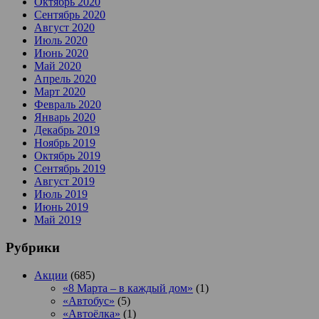
Октябрь 2020
Сентябрь 2020
Август 2020
Июль 2020
Июнь 2020
Май 2020
Апрель 2020
Март 2020
Февраль 2020
Январь 2020
Декабрь 2019
Ноябрь 2019
Октябрь 2019
Сентябрь 2019
Август 2019
Июль 2019
Июнь 2019
Май 2019
Рубрики
Акции
(685)
«8 Марта – в каждый дом»
(1)
«Автобус»
(5)
«Автоёлка»
(1)