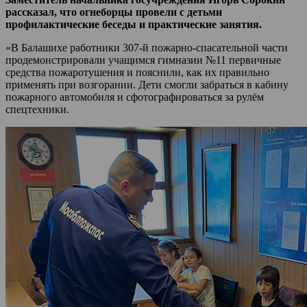
рассказал, что огнеборцы провели с детьми
профилактические беседы и практические занятия.
«В Балашихе работники 307-й пожарно-спасательной части
продемонстрировали учащимся гимназии №11 первичные
средства пожаротушения и пояснили, как их правильно
применять при возгорании. Дети смогли забраться в кабину
пожарного автомобиля и сфотографироваться за рулём
спецтехники.