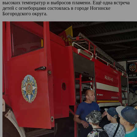
высоких температур и выбросов пламени. Ещё одна встреча
детей с огнеборцами состоялась в городе Ногинске
Богородского округа.