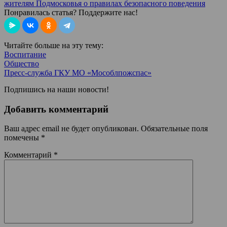
жителям Подмосковья о правилах безопасного поведения
Понравилась статья? Поддержите нас!
Читайте больше на эту тему:
Воспитание
Общество
Пресс-служба ГКУ МО «Мособлпожспас»
Подпишись на наши новости!
Добавить комментарий
Ваш адрес email не будет опубликован.
Обязательные поля
помечены
*
Комментарий
*