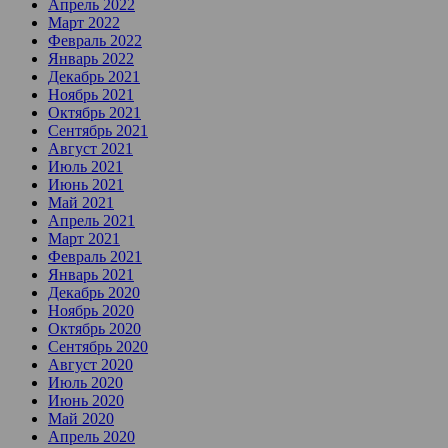
Апрель 2022
Март 2022
Февраль 2022
Январь 2022
Декабрь 2021
Ноябрь 2021
Октябрь 2021
Сентябрь 2021
Август 2021
Июль 2021
Июнь 2021
Май 2021
Апрель 2021
Март 2021
Февраль 2021
Январь 2021
Декабрь 2020
Ноябрь 2020
Октябрь 2020
Сентябрь 2020
Август 2020
Июль 2020
Июнь 2020
Май 2020
Апрель 2020