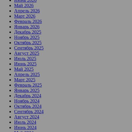
Июнь 2026
Май 2026
Апрель 2026
Март 2026
Февраль 2026
Январь 2026
Декабрь 2025
Ноябрь 2025
Октябрь 2025
Сентябрь 2025
Август 2025
Июль 2025
Июнь 2025
Май 2025
Апрель 2025
Март 2025
Февраль 2025
Январь 2025
Декабрь 2024
Ноябрь 2024
Октябрь 2024
Сентябрь 2024
Август 2024
Июль 2024
Июнь 2024