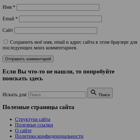
Имя
*
Email
*
Сайт
Сохранить моё имя, email и адрес сайта в этом браузере для
последующих моих комментариев.
Если Вы что-то не нашли, то попробуйте
поискать здесь

Искать для:
Поиск
Полезные страницы сайта
Структура сайта
Полезные ссылки
О сайте
Политика конфиденциальности