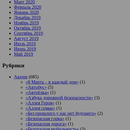
Март 2020
Февраль 2020
Январь 2020
Декабрь 2019
Ноябрь 2019
Октябрь 2019
Сентябрь 2019
Август 2019
Июль 2019
Июнь 2019
Май 2019
Рубрики
Акции
(685)
«8 Марта – в каждый дом»
(1)
«Автобус»
(5)
«Автоёлка»
(1)
«Азбука дорожной безопасности»
(3)
«Аллея Героя»
(1)
«Аллея семьи»
(1)
«Без прошлого у нас нет будущего»
(2)
«Безопасная горка»
(1)
«Безопасная дорога»
(1)
«Безопасная мобильность»
(3)