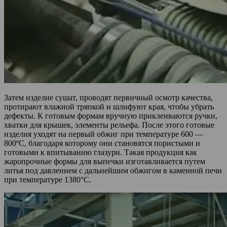
Затем изделие сушат, проводят первичный осмотр качества,
протирают влажной тряпкой и шлифуют края, чтобы убрать
дефекты. К готовым формам вручную приклеиваются ручки,
хватки для крышек, элементы рельефа. После этого готовые
изделия уходят на первый обжиг при температуре 600 —
800ºС, благодаря которому они становятся пористыми и
готовыми к впитыванию глазури. Такая продукция как
жаропрочные формы для выпечки изготавливается путем
литья под давлением с дальнейшим обжигом в каменной печи
при температуре 1380°С.