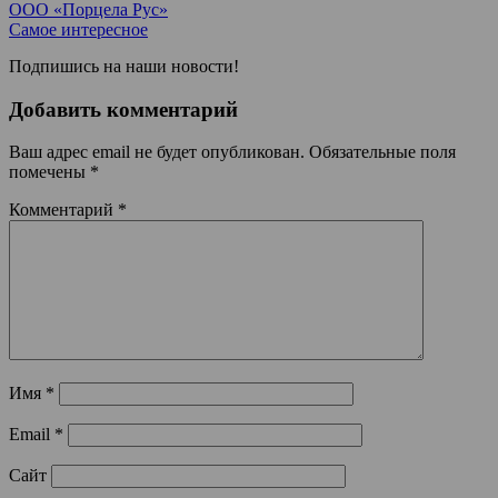
ООО «Порцела Рус»
Самое интересное
Подпишись на наши новости!
Добавить комментарий
Ваш адрес email не будет опубликован.
Обязательные поля
помечены
*
Комментарий
*
Имя
*
Email
*
Сайт