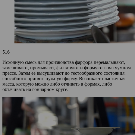
516
Исходную смесь для производства фарфора перемалывают,
замешивают, промывают, фильтруют и формуют в вакуумном
прессе. Затем ее высушивают до тестообразного состояния,
способного принять нужную форму. Возникает пластичная
масса, которую можно либо отливать в формах, либо
обтачивать на гончарном круге.