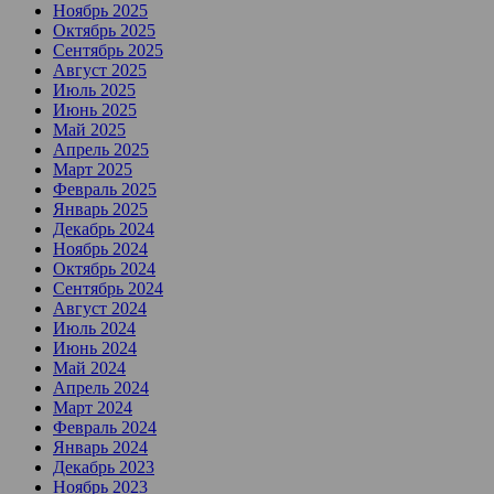
Ноябрь 2025
Октябрь 2025
Сентябрь 2025
Август 2025
Июль 2025
Июнь 2025
Май 2025
Апрель 2025
Март 2025
Февраль 2025
Январь 2025
Декабрь 2024
Ноябрь 2024
Октябрь 2024
Сентябрь 2024
Август 2024
Июль 2024
Июнь 2024
Май 2024
Апрель 2024
Март 2024
Февраль 2024
Январь 2024
Декабрь 2023
Ноябрь 2023