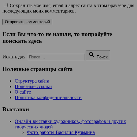
Сохранить моё имя, email и адрес сайта в этом браузере для
последующих моих комментариев.
Если Вы что-то не нашли, то попробуйте
поискать здесь

Искать для:
Поиск
Полезные страницы сайта
Структура сайта
Полезные ссылки
О сайте
Политика конфиденциальности
Выставки
Онлайн-выставки художников, фотографов и других
творческих людей
Фото-работы Василия Кузьмина