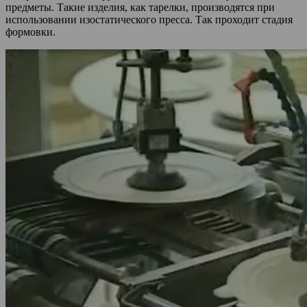
предметы. Такие изделия, как тарелки, производятся при
использовании изостатического пресса. Так проходит стадия
формовки.