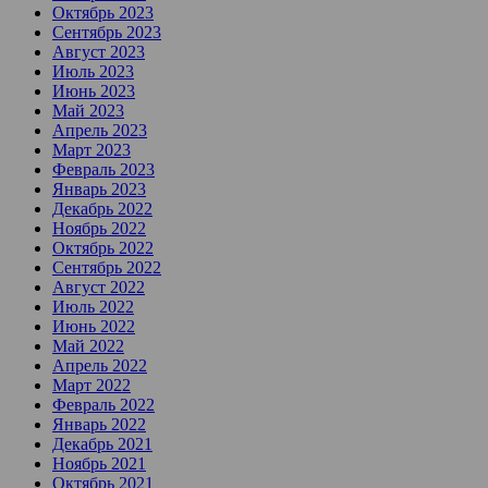
Октябрь 2023
Сентябрь 2023
Август 2023
Июль 2023
Июнь 2023
Май 2023
Апрель 2023
Март 2023
Февраль 2023
Январь 2023
Декабрь 2022
Ноябрь 2022
Октябрь 2022
Сентябрь 2022
Август 2022
Июль 2022
Июнь 2022
Май 2022
Апрель 2022
Март 2022
Февраль 2022
Январь 2022
Декабрь 2021
Ноябрь 2021
Октябрь 2021