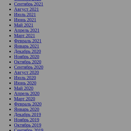
Сентябрь 2021
Август 2021
Июль 2021
Июнь 2021
Май 2021
Апрель 2021
Март 2021
Февраль 2021
Январь 2021
Декабрь 2020
Ноябрь 2020
Октябрь 2020
Сентябрь 2020
Август 2020
Июль 2020
Июнь 2020
Май 2020
Апрель 2020
Март 2020
Февраль 2020
Январь 2020
Декабрь 2019
Ноябрь 2019
Октябрь 2019
Сентябрь 2019