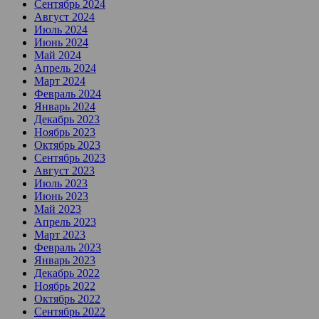
Сентябрь 2024
Август 2024
Июль 2024
Июнь 2024
Май 2024
Апрель 2024
Март 2024
Февраль 2024
Январь 2024
Декабрь 2023
Ноябрь 2023
Октябрь 2023
Сентябрь 2023
Август 2023
Июль 2023
Июнь 2023
Май 2023
Апрель 2023
Март 2023
Февраль 2023
Январь 2023
Декабрь 2022
Ноябрь 2022
Октябрь 2022
Сентябрь 2022