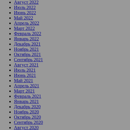
Август 2022
Июль 2022
Июнь 2022
Май 2022
Апрель 2022
Март 2022
Февраль 2022
Январь 2022
Декабрь 2021
Ноябрь 2021
Октябрь 2021
Сентябрь 2021
Август 2021
Июль 2021
Июнь 2021
Май 2021
Апрель 2021
Март 2021
Февраль 2021
Январь 2021
Декабрь 2020
Ноябрь 2020
Октябрь 2020
Сентябрь 2020
Август 2020