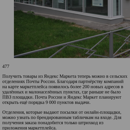
477
Получить товары из Яндекс Маркета теперь можно в сельских
отделениях Почты России. Благодаря партнёрству компаний
на карте маркетплейса появилось более 200 новых адресов в
удалённых и малонаселённых пунктах, где раньше не было
ПВЗ площадки. Почта России и Яндекс Маркет планируют
открыть ещё порядка 9 000 пунктов выдачи.
Отделения, которые выдают посылки от онлайн-площадки,
можно узнать по брендированным табличкам на входе. Для
получения заказа понадобится только штрихкод из
приложения маркетплейса.