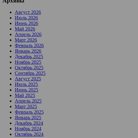
Архивы
Август 2026
Июль 2026
Июнь 2026
Май 2026
Апрель 2026
Март 2026
Февраль 2026
Январь 2026
Декабрь 2025
Ноябрь 2025
Октябрь 2025
Сентябрь 2025
Август 2025
Июль 2025
Июнь 2025
Май 2025
Апрель 2025
Март 2025
Февраль 2025
Январь 2025
Декабрь 2024
Ноябрь 2024
Октябрь 2024