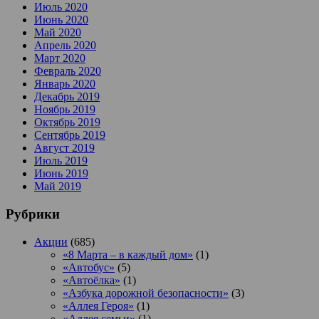
Июль 2020
Июнь 2020
Май 2020
Апрель 2020
Март 2020
Февраль 2020
Январь 2020
Декабрь 2019
Ноябрь 2019
Октябрь 2019
Сентябрь 2019
Август 2019
Июль 2019
Июнь 2019
Май 2019
Рубрики
Акции
(685)
«8 Марта – в каждый дом»
(1)
«Автобус»
(5)
«Автоёлка»
(1)
«Азбука дорожной безопасности»
(3)
«Аллея Героя»
(1)
«Аллея семьи»
(1)