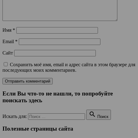
Имя
*
Email
*
Сайт
Сохранить моё имя, email и адрес сайта в этом браузере для
последующих моих комментариев.
Если Вы что-то не нашли, то попробуйте
поискать здесь

Искать для:
Поиск
Полезные страницы сайта