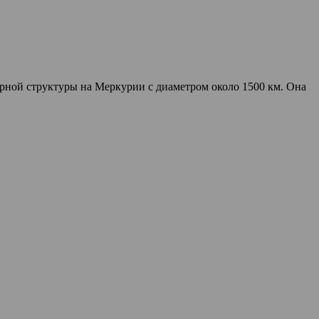
рной структуры на Меркурии с диаметром около 1500 км. Она