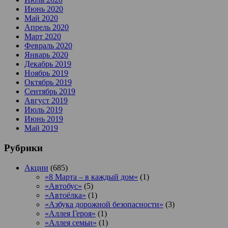
Июнь 2020
Май 2020
Апрель 2020
Март 2020
Февраль 2020
Январь 2020
Декабрь 2019
Ноябрь 2019
Октябрь 2019
Сентябрь 2019
Август 2019
Июль 2019
Июнь 2019
Май 2019
Рубрики
Акции
(685)
«8 Марта – в каждый дом»
(1)
«Автобус»
(5)
«Автоёлка»
(1)
«Азбука дорожной безопасности»
(3)
«Аллея Героя»
(1)
«Аллея семьи»
(1)