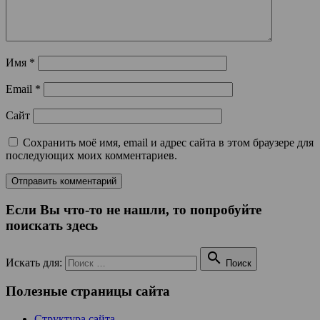
Имя
*
Email
*
Сайт
Сохранить моё имя, email и адрес сайта в этом браузере для
последующих моих комментариев.
Если Вы что-то не нашли, то попробуйте
поискать здесь

Искать для:
Поиск
Полезные страницы сайта
Структура сайта