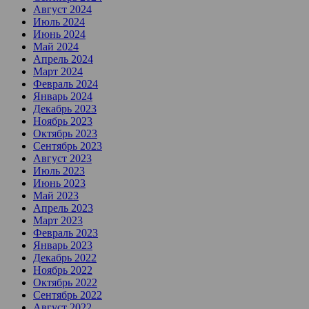
Август 2024
Июль 2024
Июнь 2024
Май 2024
Апрель 2024
Март 2024
Февраль 2024
Январь 2024
Декабрь 2023
Ноябрь 2023
Октябрь 2023
Сентябрь 2023
Август 2023
Июль 2023
Июнь 2023
Май 2023
Апрель 2023
Март 2023
Февраль 2023
Январь 2023
Декабрь 2022
Ноябрь 2022
Октябрь 2022
Сентябрь 2022
Август 2022