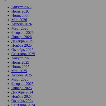
Август 2026
Июль 2026
Июнь 2026
Май 2026
Апрель 2026
Март 2026
Февраль 2026
Январь 2026
Декабрь 2025
Ноябрь 2025
Октябрь 2025
Сентябрь 2025
Август 2025
Июль 2025
Июнь 2025
Май 2025
Апрель 2025
Март 2025
Февраль 2025
Январь 2025
Декабрь 2024
Ноябрь 2024
Октябрь 2024
Сентябрь 2024