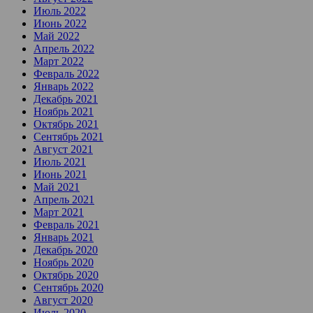
Июль 2022
Июнь 2022
Май 2022
Апрель 2022
Март 2022
Февраль 2022
Январь 2022
Декабрь 2021
Ноябрь 2021
Октябрь 2021
Сентябрь 2021
Август 2021
Июль 2021
Июнь 2021
Май 2021
Апрель 2021
Март 2021
Февраль 2021
Январь 2021
Декабрь 2020
Ноябрь 2020
Октябрь 2020
Сентябрь 2020
Август 2020
Июль 2020