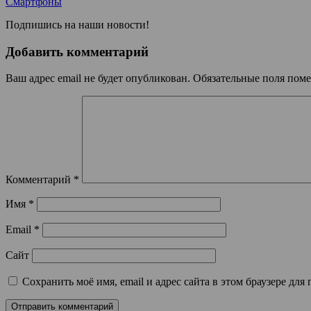
Смартфоны
Подпишись на наши новости!
Добавить комментарий
Ваш адрес email не будет опубликован.
Обязательные поля пом
Комментарий
*
Имя
*
Email
*
Сайт
Сохранить моё имя, email и адрес сайта в этом браузере д