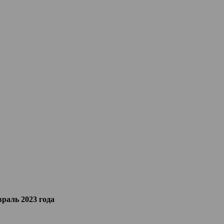
раль 2023 года