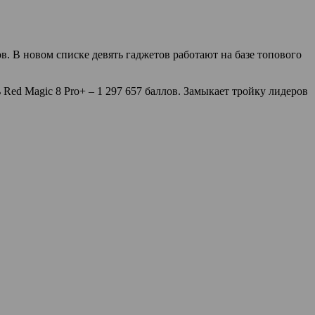
 В новом списке девять гаджетов работают на базе топового
Red Magic 8 Pro+ – 1 297 657 баллов. Замыкает тройку лидеров