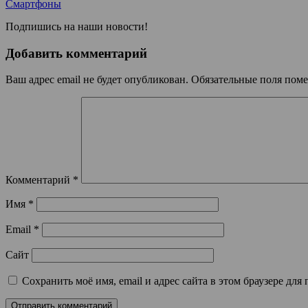
Смартфоны
Подпишись на наши новости!
Добавить комментарий
Ваш адрес email не будет опубликован.
Обязательные поля пом
Комментарий
*
Имя
*
Email
*
Сайт
Сохранить моё имя, email и адрес сайта в этом браузере д