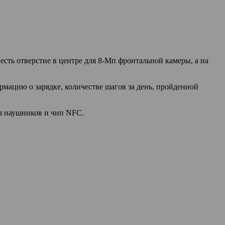
есть отверстие в центре для 8-Мп фронтальной камеры, а на
рмацию о зарядке, количестве шагов за день, пройденной
ля наушников и чип NFC.