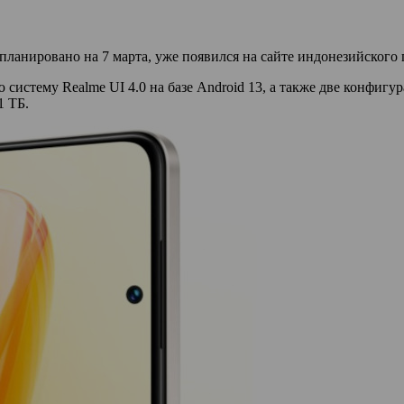
планировано на 7 марта, уже появился на сайте индонезийского
систему Realme UI 4.0 на базе Android 13, а также две конфигу
1 ТБ.