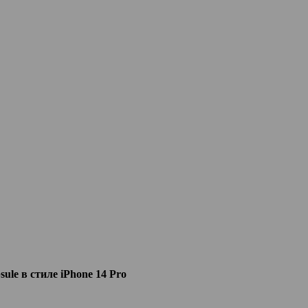
ule в стиле iPhone 14 Pro