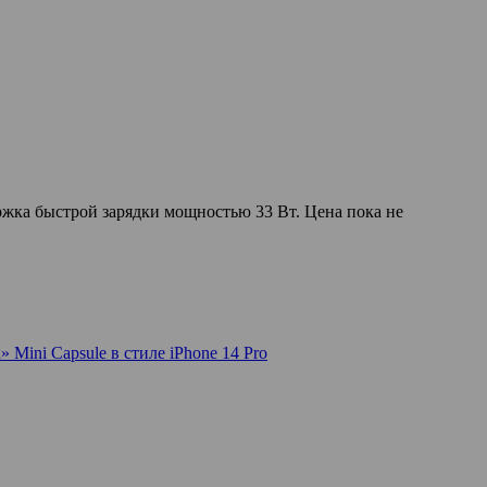
ержка быстрой зарядки мощностью 33 Вт. Цена пока не
 Mini Capsule в стиле iPhone 14 Pro