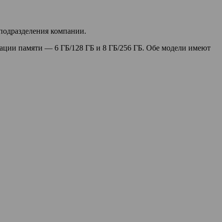
 подразделения компании.
рации памяти — 6 ГБ/128 ГБ и 8 ГБ/256 ГБ. Обе модели имеют