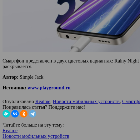
Смартфон представлен в двух цветовых вариантах: Rainy Night 
раскрывается.
Автор:
Simple Jack
Источник:
www.playground.ru
Опубликовано
Realme
,
Новости мобильных устройств
,
Смартф
Понравилась статья? Поддержите нас!
Читайте больше на эту тему:
Realme
Новости мобильных устройств