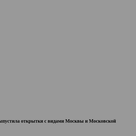
ыпустила открытки с видами Москвы и Московской