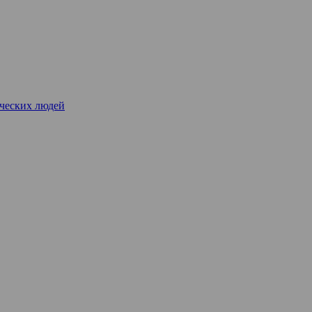
рческих людей