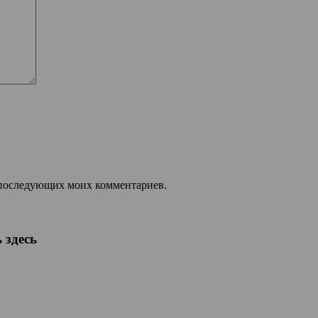
ля последующих моих комментариев.
 здесь