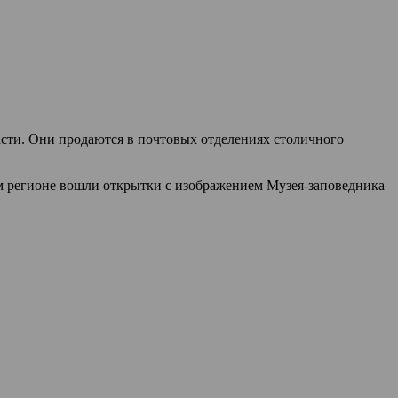
сти. Они продаются в почтовых отделениях столичного
ом регионе вошли открытки с изображением Музея-заповедника