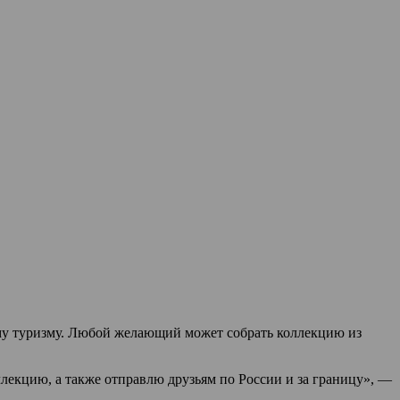
му туризму. Любой желающий может собрать коллекцию из
лекцию, а также отправлю друзьям по России и за границу», —