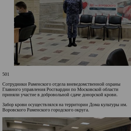
501
Сотрудники Раменского отдела вневедомственной охраны
Главного управления Росгвардии по Московской области
приняли участие в добровольной сдаче донорской крови.
Забор крови осуществлялся на территории Дома культуры им.
Воровского Раменского городского округа.