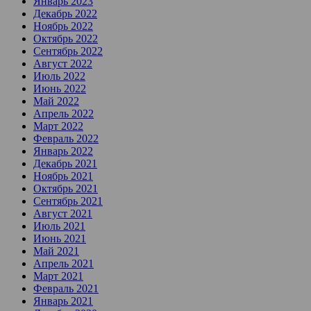
Январь 2023
Декабрь 2022
Ноябрь 2022
Октябрь 2022
Сентябрь 2022
Август 2022
Июль 2022
Июнь 2022
Май 2022
Апрель 2022
Март 2022
Февраль 2022
Январь 2022
Декабрь 2021
Ноябрь 2021
Октябрь 2021
Сентябрь 2021
Август 2021
Июль 2021
Июнь 2021
Май 2021
Апрель 2021
Март 2021
Февраль 2021
Январь 2021