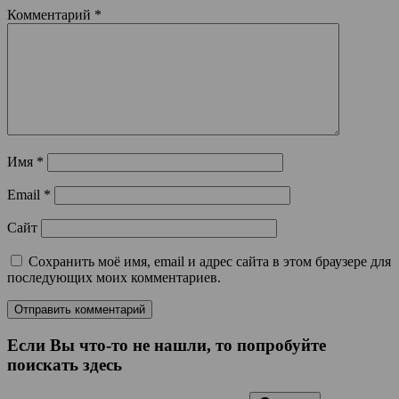
Комментарий
*
Имя
*
Email
*
Сайт
Сохранить моё имя, email и адрес сайта в этом браузере для
последующих моих комментариев.
Если Вы что-то не нашли, то попробуйте
поискать здесь