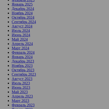
Январь 2025
Декабрь 2024
Ноябрь 2024
Октябрь 2024
Сентябрь 2024
Август 2024
Июль 2024
Июнь 2024
Май 2024
Апрель 2024
Март 2024
Февраль 2024
Январь 2024
Декабрь 2023
Ноябрь 2023
Октябрь 2023
Сентябрь 2023
Август 2023
Июль 2023
Июнь 2023
Май 2023
Апрель 2023
Март 2023
Февраль 2023