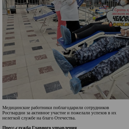
Медицинские работники поблагодарили сотрудников
Росгвардии за активное участие и пожелали успехов в их
нелегкой службе на благо Отечества.
Пресс-служба Главного управления