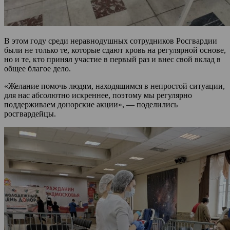
В этом году среди неравнодушных сотрудников Росгвардии
были не только те, которые сдают кровь на регулярной основе,
но и те, кто принял участие в первый раз и внес свой вклад в
общее благое дело.
«Желание помочь людям, находящимся в непростой ситуации,
для нас абсолютно искреннее, поэтому мы регулярно
поддерживаем донорские акции», — поделились
росгвардейцы.