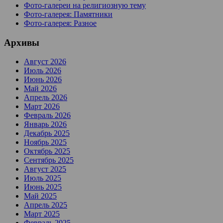
Фото-галереи на религиозную тему
Фото-галерея: Памятники
Фото-галерея: Разное
Архивы
Август 2026
Июль 2026
Июнь 2026
Май 2026
Апрель 2026
Март 2026
Февраль 2026
Январь 2026
Декабрь 2025
Ноябрь 2025
Октябрь 2025
Сентябрь 2025
Август 2025
Июль 2025
Июнь 2025
Май 2025
Апрель 2025
Март 2025
Февраль 2025