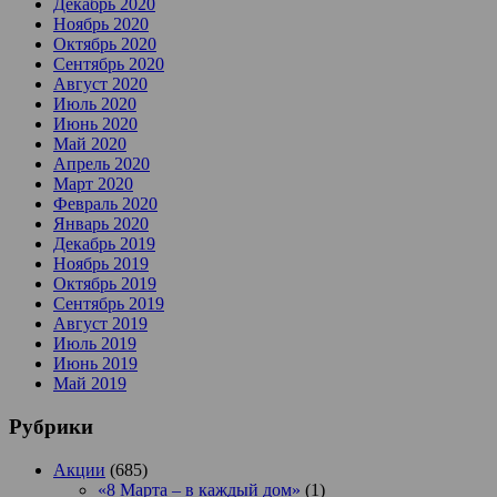
Декабрь 2020
Ноябрь 2020
Октябрь 2020
Сентябрь 2020
Август 2020
Июль 2020
Июнь 2020
Май 2020
Апрель 2020
Март 2020
Февраль 2020
Январь 2020
Декабрь 2019
Ноябрь 2019
Октябрь 2019
Сентябрь 2019
Август 2019
Июль 2019
Июнь 2019
Май 2019
Рубрики
Акции
(685)
«8 Марта – в каждый дом»
(1)