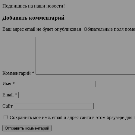
Подпишись на наши новости!
Добавить комментарий
Ваш адрес email не будет опубликован.
Обязательные поля пом
Комментарий
*
Имя
*
Email
*
Сайт
Сохранить моё имя, email и адрес сайта в этом браузере д