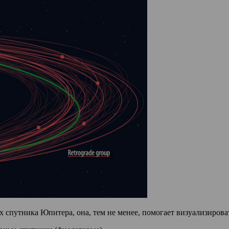
х спутника Юпитера, она, тем не менее, помогает визуализирова