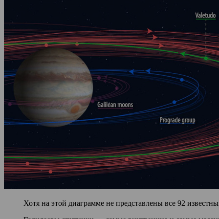
Хотя на этой диаграмме не представлены все 92 известны