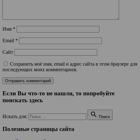
Имя
*
Email
*
Сайт
Сохранить моё имя, email и адрес сайта в этом браузере для
последующих моих комментариев.
Если Вы что-то не нашли, то попробуйте
поискать здесь

Искать для:
Поиск
Полезные страницы сайта