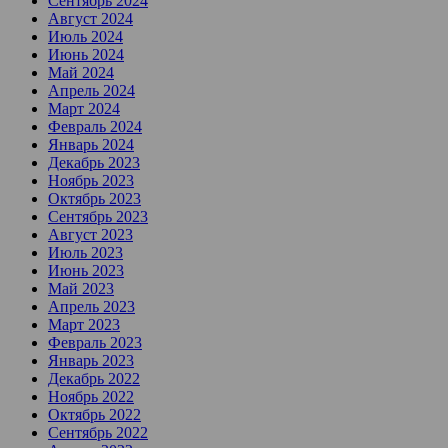
Сентябрь 2024
Август 2024
Июль 2024
Июнь 2024
Май 2024
Апрель 2024
Март 2024
Февраль 2024
Январь 2024
Декабрь 2023
Ноябрь 2023
Октябрь 2023
Сентябрь 2023
Август 2023
Июль 2023
Июнь 2023
Май 2023
Апрель 2023
Март 2023
Февраль 2023
Январь 2023
Декабрь 2022
Ноябрь 2022
Октябрь 2022
Сентябрь 2022