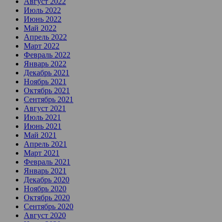
Август 2022
Июль 2022
Июнь 2022
Май 2022
Апрель 2022
Март 2022
Февраль 2022
Январь 2022
Декабрь 2021
Ноябрь 2021
Октябрь 2021
Сентябрь 2021
Август 2021
Июль 2021
Июнь 2021
Май 2021
Апрель 2021
Март 2021
Февраль 2021
Январь 2021
Декабрь 2020
Ноябрь 2020
Октябрь 2020
Сентябрь 2020
Август 2020