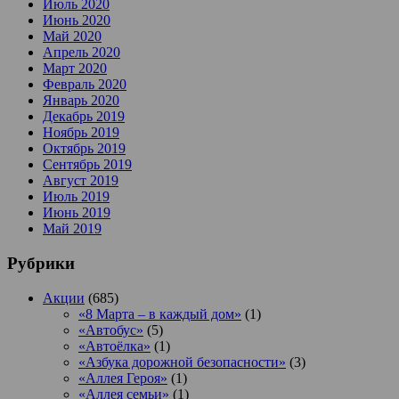
Июль 2020
Июнь 2020
Май 2020
Апрель 2020
Март 2020
Февраль 2020
Январь 2020
Декабрь 2019
Ноябрь 2019
Октябрь 2019
Сентябрь 2019
Август 2019
Июль 2019
Июнь 2019
Май 2019
Рубрики
Акции
(685)
«8 Марта – в каждый дом»
(1)
«Автобус»
(5)
«Автоёлка»
(1)
«Азбука дорожной безопасности»
(3)
«Аллея Героя»
(1)
«Аллея семьи»
(1)