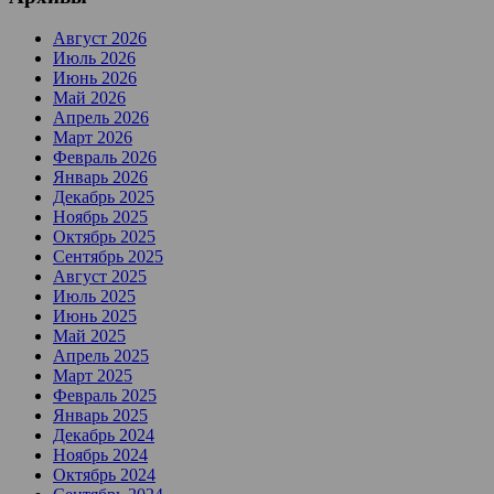
Август 2026
Июль 2026
Июнь 2026
Май 2026
Апрель 2026
Март 2026
Февраль 2026
Январь 2026
Декабрь 2025
Ноябрь 2025
Октябрь 2025
Сентябрь 2025
Август 2025
Июль 2025
Июнь 2025
Май 2025
Апрель 2025
Март 2025
Февраль 2025
Январь 2025
Декабрь 2024
Ноябрь 2024
Октябрь 2024