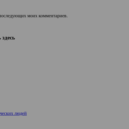
ля последующих моих комментариев.
 здесь
рческих людей