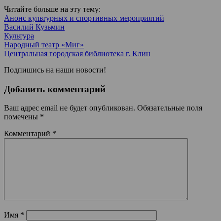
Читайте больше на эту тему:
Анонс культурных и спортивных мероприятий
Василий Кузьмин
Культура
Народный театр «Миг»
Центральная городская библиотека г. Клин
Подпишись на наши новости!
Добавить комментарий
Ваш адрес email не будет опубликован.
Обязательные поля
помечены
*
Комментарий
*
Имя
*