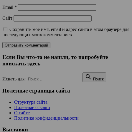
Email
*
Сайт
Сохранить моё имя, email и адрес сайта в этом браузере для
последующих моих комментариев.
Если Вы что-то не нашли, то попробуйте
поискать здесь

Искать для:
Поиск
Полезные страницы сайта
Структура сайта
Полезные ссылки
О сайте
Политика конфиденциальности
Выставки