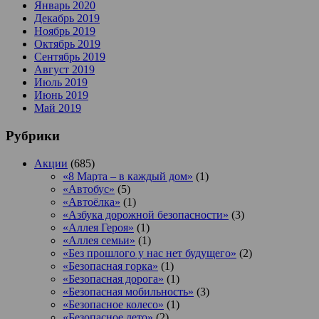
Январь 2020
Декабрь 2019
Ноябрь 2019
Октябрь 2019
Сентябрь 2019
Август 2019
Июль 2019
Июнь 2019
Май 2019
Рубрики
Акции
(685)
«8 Марта – в каждый дом»
(1)
«Автобус»
(5)
«Автоёлка»
(1)
«Азбука дорожной безопасности»
(3)
«Аллея Героя»
(1)
«Аллея семьи»
(1)
«Без прошлого у нас нет будущего»
(2)
«Безопасная горка»
(1)
«Безопасная дорога»
(1)
«Безопасная мобильность»
(3)
«Безопасное колесо»
(1)
«Безопасное лето»
(2)