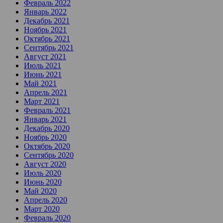
Февраль 2022
Январь 2022
Декабрь 2021
Ноябрь 2021
Октябрь 2021
Сентябрь 2021
Август 2021
Июль 2021
Июнь 2021
Май 2021
Апрель 2021
Март 2021
Февраль 2021
Январь 2021
Декабрь 2020
Ноябрь 2020
Октябрь 2020
Сентябрь 2020
Август 2020
Июль 2020
Июнь 2020
Май 2020
Апрель 2020
Март 2020
Февраль 2020