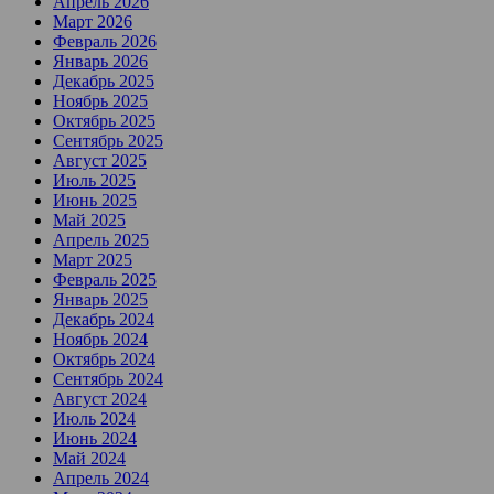
Апрель 2026
Март 2026
Февраль 2026
Январь 2026
Декабрь 2025
Ноябрь 2025
Октябрь 2025
Сентябрь 2025
Август 2025
Июль 2025
Июнь 2025
Май 2025
Апрель 2025
Март 2025
Февраль 2025
Январь 2025
Декабрь 2024
Ноябрь 2024
Октябрь 2024
Сентябрь 2024
Август 2024
Июль 2024
Июнь 2024
Май 2024
Апрель 2024