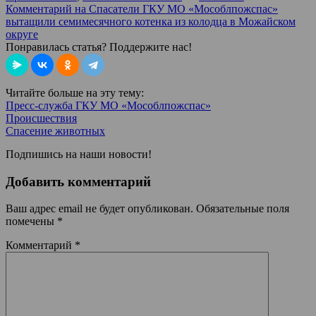
Комментарий
на Спасатели ГКУ МО «Мособлпожспас»
вытащили семимесячного котенка из колодца в Можайском
округе
Понравилась статья? Поддержите нас!
Читайте больше на эту тему:
Пресс-служба ГКУ МО «Мособлпожспас»
Происшествия
Спасение животных
Подпишись на наши новости!
Добавить комментарий
Ваш адрес email не будет опубликован.
Обязательные поля
помечены
*
Комментарий
*