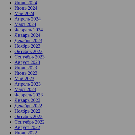
Июль 2024
Июнь 2024
Май 2024
Апрель 2024
Март 2024
Февраль 2024
Январь 2024
Декабрь 2023
Ноябрь 2023
Октябрь 2023
Сентябрь 2023
Август 2023
Июль 2023
Июнь 2023
Май 2023
Апрель 2023
Март 2023
Февраль 2023
Январь 2023
Декабрь 2022
Ноябрь 2022
Октябрь 2022
Сентябрь 2022
Август 2022
Июль 2022