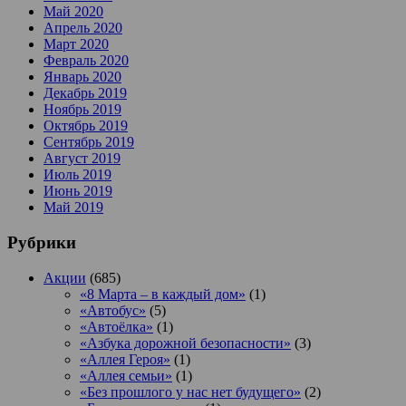
Май 2020
Апрель 2020
Март 2020
Февраль 2020
Январь 2020
Декабрь 2019
Ноябрь 2019
Октябрь 2019
Сентябрь 2019
Август 2019
Июль 2019
Июнь 2019
Май 2019
Рубрики
Акции
(685)
«8 Марта – в каждый дом»
(1)
«Автобус»
(5)
«Автоёлка»
(1)
«Азбука дорожной безопасности»
(3)
«Аллея Героя»
(1)
«Аллея семьи»
(1)
«Без прошлого у нас нет будущего»
(2)