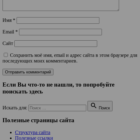
Имя
*
Email
*
Сайт
Сохранить моё имя, email и адрес сайта в этом браузере для
последующих моих комментариев.
Если Вы что-то не нашли, то попробуйте
поискать здесь

Искать для:
Поиск
Полезные страницы сайта
Структура сайта
Полезные ссылки