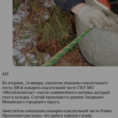
419
Во вторник, 24 января, спасатели поисково-спасательного
поста 308-й пожарно-спасательной части ГКУ МО
«Мособлпожспас» спасли семимесячного котенка, который
упал в колодец. Случай произошел в деревне Захарьино
Можайского городского округа.
Заместитель начальника пожарно-спасательной части Роман
Протасевич рассказал, что днём в единую службу