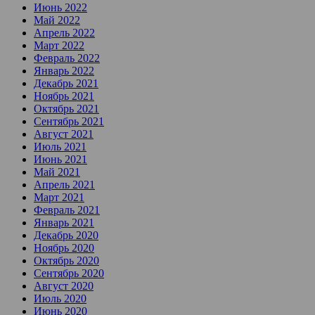
Июнь 2022
Май 2022
Апрель 2022
Март 2022
Февраль 2022
Январь 2022
Декабрь 2021
Ноябрь 2021
Октябрь 2021
Сентябрь 2021
Август 2021
Июль 2021
Июнь 2021
Май 2021
Апрель 2021
Март 2021
Февраль 2021
Январь 2021
Декабрь 2020
Ноябрь 2020
Октябрь 2020
Сентябрь 2020
Август 2020
Июль 2020
Июнь 2020