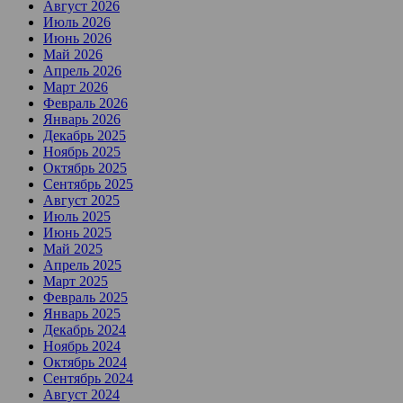
Август 2026
Июль 2026
Июнь 2026
Май 2026
Апрель 2026
Март 2026
Февраль 2026
Январь 2026
Декабрь 2025
Ноябрь 2025
Октябрь 2025
Сентябрь 2025
Август 2025
Июль 2025
Июнь 2025
Май 2025
Апрель 2025
Март 2025
Февраль 2025
Январь 2025
Декабрь 2024
Ноябрь 2024
Октябрь 2024
Сентябрь 2024
Август 2024