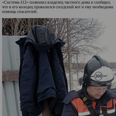
«Система-112» позвонил владелец частного дома и сообщил,
что в его колодец провалился соседский кот и ему необходима
помощь спасателей.