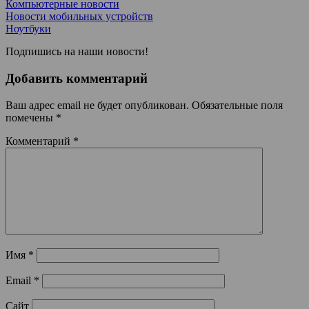
Компьютерные новости
Новости мобильных устройств
Ноутбуки
Подпишись на наши новости!
Добавить комментарий
Ваш адрес email не будет опубликован.
Обязательные поля
помечены
*
Комментарий
*
Имя
*
Email
*
Сайт