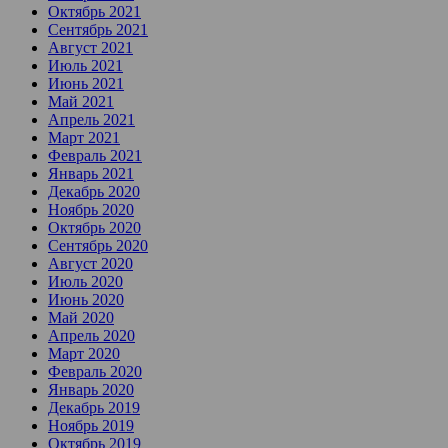
Октябрь 2021
Сентябрь 2021
Август 2021
Июль 2021
Июнь 2021
Май 2021
Апрель 2021
Март 2021
Февраль 2021
Январь 2021
Декабрь 2020
Ноябрь 2020
Октябрь 2020
Сентябрь 2020
Август 2020
Июль 2020
Июнь 2020
Май 2020
Апрель 2020
Март 2020
Февраль 2020
Январь 2020
Декабрь 2019
Ноябрь 2019
Октябрь 2019