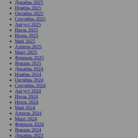
Декабрь 2025
Ноябрь 2025
Октябрь 2025
Сентябрь 2025
Август 2025
Июль 2025
Июнь 2025
Май 2025
Апрель 2025
Март 2025
Февраль 2025
Январь 2025
Декабрь 2024
Ноябрь 2024
Октябрь 2024
Сентябрь 2024
Август 2024
Июль 2024
Июнь 2024
Май 2024
Апрель 2024
Март 2024
Февраль 2024
Январь 2024
Декабрь 2023