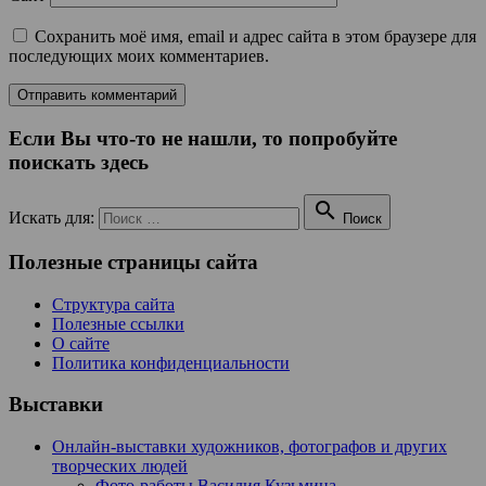
Сохранить моё имя, email и адрес сайта в этом браузере для
последующих моих комментариев.
Если Вы что-то не нашли, то попробуйте
поискать здесь

Искать для:
Поиск
Полезные страницы сайта
Структура сайта
Полезные ссылки
О сайте
Политика конфиденциальности
Выставки
Онлайн-выставки художников, фотографов и других
творческих людей
Фото-работы Василия Кузьмина