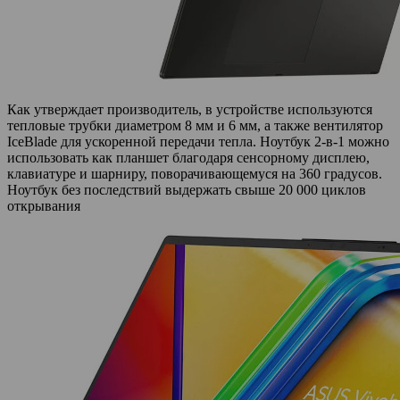
Как утверждает производитель, в устройстве используются
тепловые трубки диаметром 8 мм и 6 мм, а также вентилятор
IceBlade для ускоренной передачи тепла. Ноутбук 2-в-1 можно
использовать как планшет благодаря сенсорному дисплею,
клавиатуре и шарниру, поворачивающемуся на 360 градусов.
Ноутбук без последствий выдержать свыше 20 000 циклов
открывания