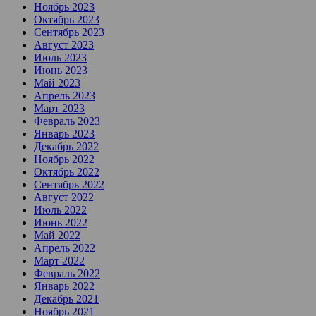
Ноябрь 2023
Октябрь 2023
Сентябрь 2023
Август 2023
Июль 2023
Июнь 2023
Май 2023
Апрель 2023
Март 2023
Февраль 2023
Январь 2023
Декабрь 2022
Ноябрь 2022
Октябрь 2022
Сентябрь 2022
Август 2022
Июль 2022
Июнь 2022
Май 2022
Апрель 2022
Март 2022
Февраль 2022
Январь 2022
Декабрь 2021
Ноябрь 2021