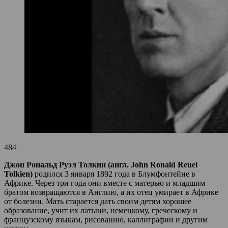
484
Джон Рональд Руэл Толкин (англ. John Ronald Reuel
Tolkien)
родился 3 января 1892 года в Блумфонтейне в
Африке. Через три года они вместе с матерью и младшим
братом возвращаются в Англию, а их отец умирает в Африке
от болезни. Мать старается дать своим детям хорошее
образование, учит их латыни, немецкому, греческому и
французскому языкам, рисованию, каллиграфии и другим