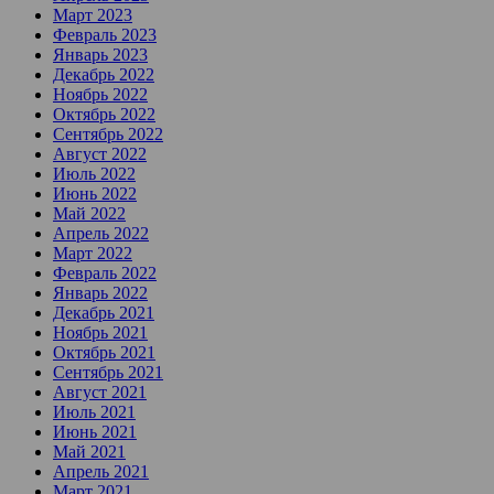
Март 2023
Февраль 2023
Январь 2023
Декабрь 2022
Ноябрь 2022
Октябрь 2022
Сентябрь 2022
Август 2022
Июль 2022
Июнь 2022
Май 2022
Апрель 2022
Март 2022
Февраль 2022
Январь 2022
Декабрь 2021
Ноябрь 2021
Октябрь 2021
Сентябрь 2021
Август 2021
Июль 2021
Июнь 2021
Май 2021
Апрель 2021
Март 2021