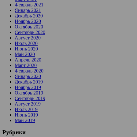
Февраль 2021
Январь 2021
Декабрь 2020
Ноябрь 2020
Октябрь 2020
Сентябрь 2020
Август 2020
Июль 2020
Июнь 2020
Май 2020
Апрель 2020
Март 2020
Февраль 2020
Январь 2020
Декабрь 2019
Ноябрь 2019
Октябрь 2019
Сентябрь 2019
Август 2019
Июль 2019
Июнь 2019
Май 2019
Рубрики