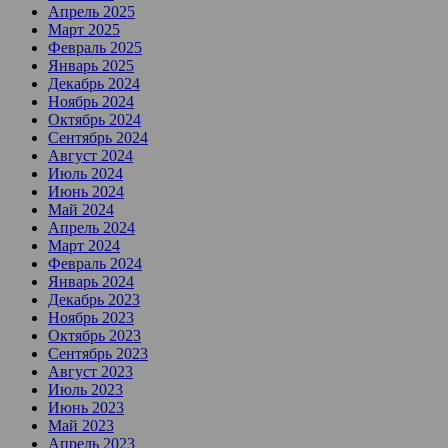
Апрель 2025
Март 2025
Февраль 2025
Январь 2025
Декабрь 2024
Ноябрь 2024
Октябрь 2024
Сентябрь 2024
Август 2024
Июль 2024
Июнь 2024
Май 2024
Апрель 2024
Март 2024
Февраль 2024
Январь 2024
Декабрь 2023
Ноябрь 2023
Октябрь 2023
Сентябрь 2023
Август 2023
Июль 2023
Июнь 2023
Май 2023
Апрель 2023