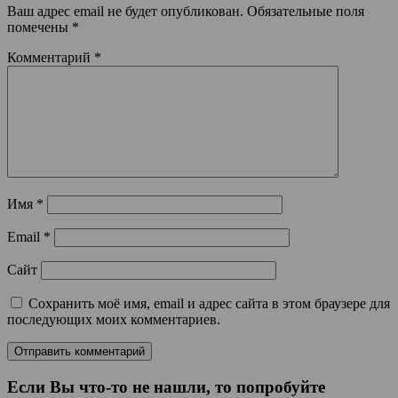
Ваш адрес email не будет опубликован.
Обязательные поля
помечены
*
Комментарий
*
Имя
*
Email
*
Сайт
Сохранить моё имя, email и адрес сайта в этом браузере для
последующих моих комментариев.
Если Вы что-то не нашли, то попробуйте