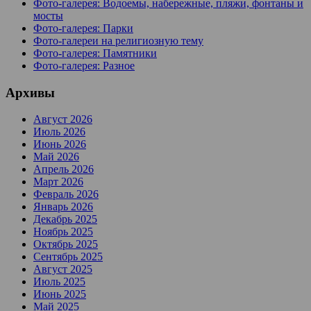
Фото-галерея: Водоемы, набережные, пляжи, фонтаны и
мосты
Фото-галерея: Парки
Фото-галереи на религиозную тему
Фото-галерея: Памятники
Фото-галерея: Разное
Архивы
Август 2026
Июль 2026
Июнь 2026
Май 2026
Апрель 2026
Март 2026
Февраль 2026
Январь 2026
Декабрь 2025
Ноябрь 2025
Октябрь 2025
Сентябрь 2025
Август 2025
Июль 2025
Июнь 2025
Май 2025