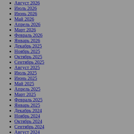
Август 2026
Июль 2026
Июнь 2026
Май 2026
Апрель 2026
Март 2026
Февраль 2026
Январь 2026
Декабрь 2025
Ноябрь 2025
Октябрь 2025
Сентябрь 2025
Август 2025
Июль 2025
Июнь 2025
Май 2025
Апрель 2025
Март 2025
Февраль 2025
Январь 2025
Декабрь 2024
Ноябрь 2024
Октябрь 2024
Сентябрь 2024
Август 2024