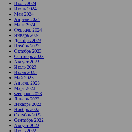
Июль 2024
Июнь 2024
Май 2024
Апрель 2024
Март 2024
Февраль 2024
Январь 2024
Декабрь 2023
Ноябрь 2023
Октябрь 2023
Сентябрь 2023
Август 2023
Июль 2023
Июнь 2023
Май 2023
Апрель 2023
Март 2023
Февраль 2023
Январь 2023
Декабрь 2022
Ноябрь 2022
Октябрь 2022
Сентябрь 2022
Август 2022
Июль 2022