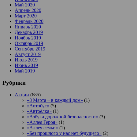
Май 2020
Апрель 2020
Март 2020
Февраль 2020
Январь 2020
Декабрь 2019
Ноябрь 2019
Октябрь 2019
Сентябрь 2019
Август 2019
Июль 2019
Июнь 2019
Май 2019
Рубрики
Акции
(685)
«8 Марта – в каждый дом»
(1)
«Автобус»
(5)
«Автоёлка»
(1)
«Азбука дорожной безопасности»
(3)
«Аллея Героя»
(1)
«Аллея семьи»
(1)
«Без прошлого у нас нет будущего»
(2)