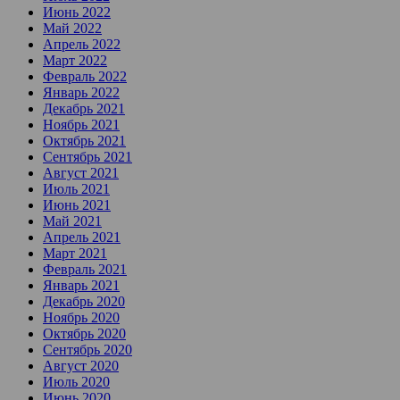
Июнь 2022
Май 2022
Апрель 2022
Март 2022
Февраль 2022
Январь 2022
Декабрь 2021
Ноябрь 2021
Октябрь 2021
Сентябрь 2021
Август 2021
Июль 2021
Июнь 2021
Май 2021
Апрель 2021
Март 2021
Февраль 2021
Январь 2021
Декабрь 2020
Ноябрь 2020
Октябрь 2020
Сентябрь 2020
Август 2020
Июль 2020
Июнь 2020