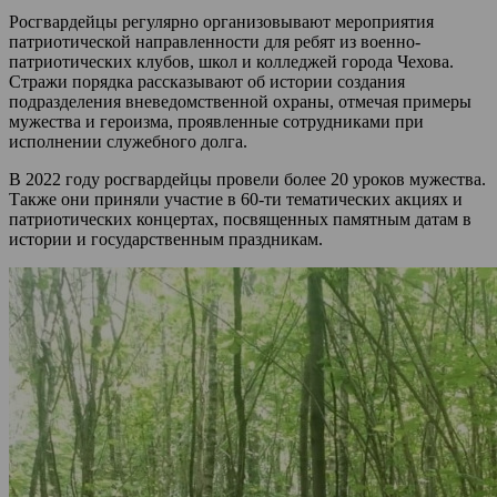
Росгвардейцы регулярно организовывают мероприятия
патриотической направленности для ребят из военно-
патриотических клубов, школ и колледжей города Чехова.
Стражи порядка рассказывают об истории создания
подразделения вневедомственной охраны, отмечая примеры
мужества и героизма, проявленные сотрудниками при
исполнении служебного долга.
В 2022 году росгвардейцы провели более 20 уроков мужества.
Также они приняли участие в 60-ти тематических акциях и
патриотических концертах, посвященных памятным датам в
истории и государственным праздникам.