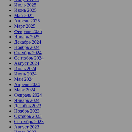
Июль 2025
Июнь 2025
Май 2025
Апрель 2025
Март 2025
Февраль 2025
Январь 2025
Декабрь 2024
Ноябрь 2024
Октябрь 2024
Сентябрь 2024
Август 2024
Июль 2024
Июнь 2024
Май 2024
Апрель 2024
Март 2024
Февраль 2024
Январь 2024
Декабрь 2023
Ноябрь 2023
Октябрь 2023
Сентябрь 2023
Август 2023