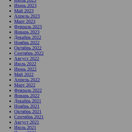
Июль 2023
Июнь 2023
Май 2023
Апрель 2023
Март 2023
Февраль 2023
Январь 2023
Декабрь 2022
Ноябрь 2022
Октябрь 2022
Сентябрь 2022
Август 2022
Июль 2022
Июнь 2022
Май 2022
Апрель 2022
Март 2022
Февраль 2022
Январь 2022
Декабрь 2021
Ноябрь 2021
Октябрь 2021
Сентябрь 2021
Август 2021
Июль 2021