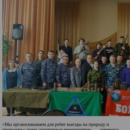
«Мы организовываем для ребят выезды на природу и
проводим с ними спортивные мероприятия», — завершил