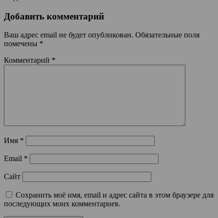
Добавить комментарий
Ваш адрес email не будет опубликован.
Обязательные поля
помечены
*
Комментарий
*
Имя
*
Email
*
Сайт
Сохранить моё имя, email и адрес сайта в этом браузере для
последующих моих комментариев.