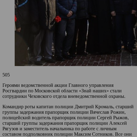
505
Героями ведомственной акции Главного управления
Росгвардии по Московской области «Знай наших» стали
сотрудники Чеховского отдела вневедомственной охраны.
Командир роты капитан полиции Дмитрий Кромаль, старший
группы задержания прапорщик полиции Вячеслав Рожин,
полицейский водитель прапорщик полиции Сергей Рыжов,
старший группы задержания прапорщик полиции Алексей
Рягузов и заместитель начальника по работе с личным
составом подполковник полиции Максим Сотников. Все они