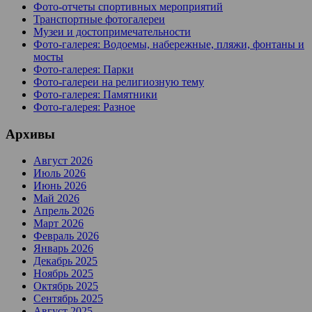
Фото-отчеты спортивных мероприятий
Транспортные фотогалереи
Музеи и достопримечательности
Фото-галерея: Водоемы, набережные, пляжи, фонтаны и
мосты
Фото-галерея: Парки
Фото-галереи на религиозную тему
Фото-галерея: Памятники
Фото-галерея: Разное
Архивы
Август 2026
Июль 2026
Июнь 2026
Май 2026
Апрель 2026
Март 2026
Февраль 2026
Январь 2026
Декабрь 2025
Ноябрь 2025
Октябрь 2025
Сентябрь 2025
Август 2025