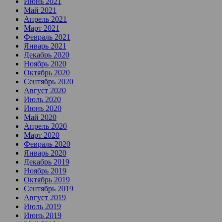
Июнь 2021
Май 2021
Апрель 2021
Март 2021
Февраль 2021
Январь 2021
Декабрь 2020
Ноябрь 2020
Октябрь 2020
Сентябрь 2020
Август 2020
Июль 2020
Июнь 2020
Май 2020
Апрель 2020
Март 2020
Февраль 2020
Январь 2020
Декабрь 2019
Ноябрь 2019
Октябрь 2019
Сентябрь 2019
Август 2019
Июль 2019
Июнь 2019