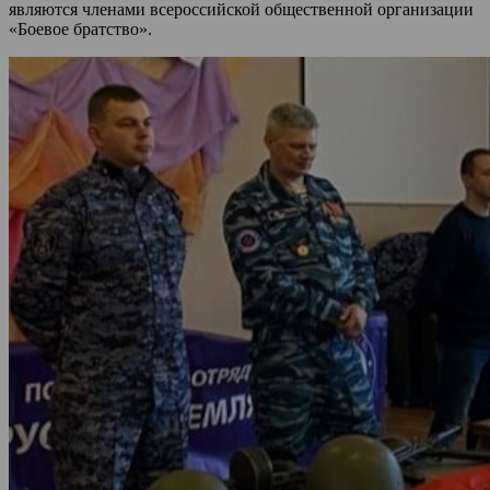
являются членами всероссийской общественной организации
«Боевое братство».