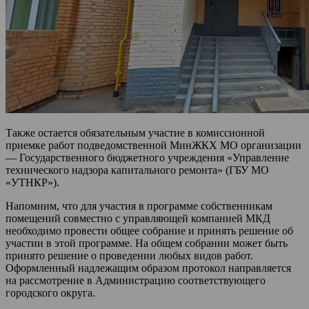
Также остается обязательным участие в комиссионной
приемке работ подведомственной МинЖКХ МО организации
— Государственного бюджетного учреждения «Управление
технического надзора капитального ремонта» (ГБУ МО
«УТНКР»).
Напомним, что для участия в программе собственникам
помещений совместно с управляющей компанией МКД
необходимо провести общее собрание и принять решение об
участии в этой программе. На общем собрании может быть
принято решение о проведении любых видов работ.
Оформленный надлежащим образом протокол направляется
на рассмотрение в Администрацию соответствующего
городского округа.