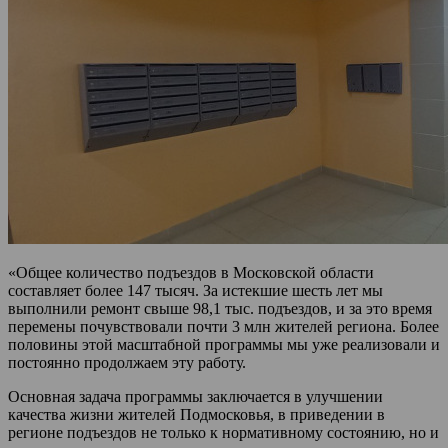
«Общее количество подъездов в Московской области
составляет более 147 тысяч. За истекшие шесть лет мы
выполнили ремонт свыше 98,1 тыс. подъездов, и за это время
перемены почувствовали почти 3 млн жителей региона. Более
половины этой масштабной программы мы уже реализовали и
постоянно продолжаем эту работу.
Основная задача программы заключается в улучшении
качества жизни жителей Подмосковья, в приведении в
регионе подъездов не только к нормативному состоянию, но и