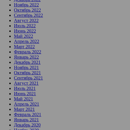
Ноябрь 2022
Октябрь 2022
Сентябрь 2022
Август 2022
Июль 2022
Июнь 2022
Май 2022
Апрель 2022
Март 2022
Февраль 2022
Январь 2022
Декабрь 2021
Ноябрь 2021
Октябрь 2021
Сентябрь 2021
Август 2021
Июль 2021
Июнь 2021
Май 2021
Апрель 2021
Март 2021
Февраль 2021
Январь 2021
Декабрь 2020