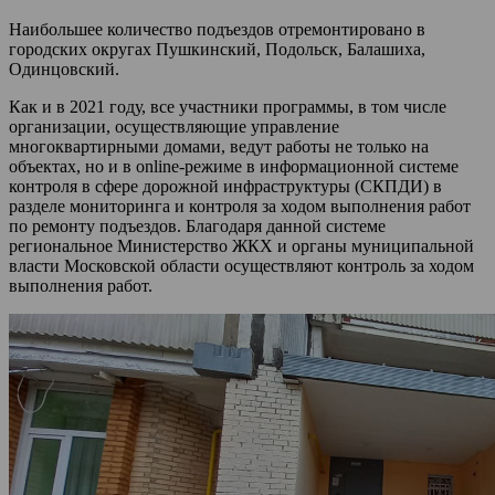
Наибольшее количество подъездов отремонтировано в
городских округах Пушкинский, Подольск, Балашиха,
Одинцовский.
Как и в 2021 году, все участники программы, в том числе
организации, осуществляющие управление
многоквартирными домами, ведут работы не только на
объектах, но и в online-режиме в информационной системе
контроля в сфере дорожной инфраструктуры (СКПДИ) в
разделе мониторинга и контроля за ходом выполнения работ
по ремонту подъездов. Благодаря данной системе
региональное Министерство ЖКХ и органы муниципальной
власти Московской области осуществляют контроль за ходом
выполнения работ.