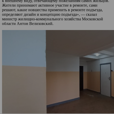
к внешнему виду, отвечающему пожеланиям самих жильцов.
Жители принимают активное участие в ремонте, сами
решают, какие новшества применить в ремонте подъезда,
определяют дизайн и концепцию подъезда», — сказал
министр жилищно-коммунального хозяйства Московской
области Антон Велиховский.