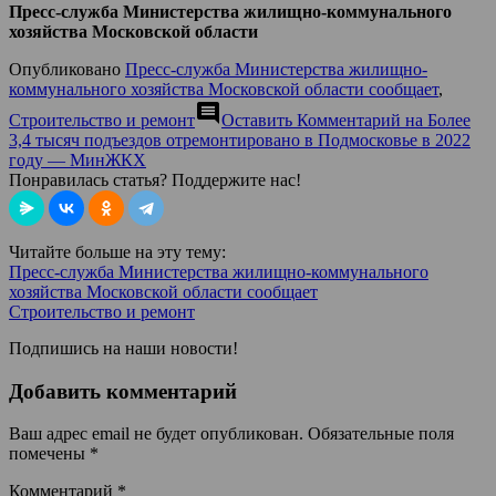
Пресс-служба Министерства жилищно-коммунального
хозяйства Московской области
Опубликовано
Пресс-служба Министерства жилищно-
коммунального хозяйства Московской области сообщает
,
comment
Строительство и ремонт
Оставить Комментарий
на Более
3,4 тысяч подъездов отремонтировано в Подмосковье в 2022
году — МинЖКХ
Понравилась статья? Поддержите нас!
Читайте больше на эту тему:
Пресс-служба Министерства жилищно-коммунального
хозяйства Московской области сообщает
Строительство и ремонт
Подпишись на наши новости!
Добавить комментарий
Ваш адрес email не будет опубликован.
Обязательные поля
помечены
*
Комментарий
*