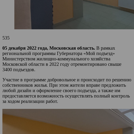
535
05 декабря 2022 года, Московская область.
В рамках
региональной программы Губернатора «Мой подъезд»
Министерством жилищно-коммунального хозяйства
Московской области в 2022 году отремонтировано свыше
3400 подъездов.
Участие в программе добровольное и происходит по решению
собственников жилья. При этом жители вправе предложить
любой дизайн и оформление своего подъезда, а также им
предоставляется возможность осуществлять полный контроль
за ходом реализации работ.