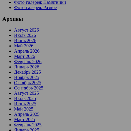
Фото-галерея: Памятники
Фото-галерея: Разное
Архивы
Август 2026
Июль 2026
Июнь 2026
Май 2026
Апрель 2026
Март 2026
Февраль 2026
Январь 2026
Декабрь 2025
Ноябрь 2025
Октябрь 2025
Сентябрь 2025
Август 2025
Июль 2025
Июнь 2025
Май 2025
Апрель 2025
Март 2025
Февраль 2025
Январь 2025