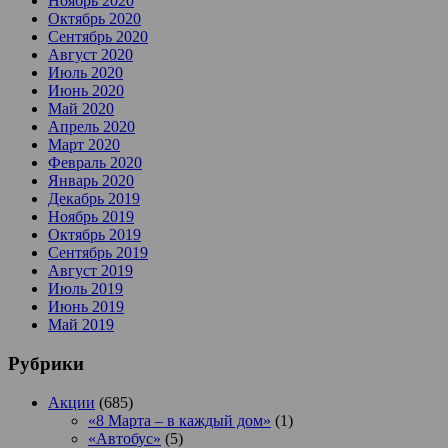
Ноябрь 2020
Октябрь 2020
Сентябрь 2020
Август 2020
Июль 2020
Июнь 2020
Май 2020
Апрель 2020
Март 2020
Февраль 2020
Январь 2020
Декабрь 2019
Ноябрь 2019
Октябрь 2019
Сентябрь 2019
Август 2019
Июль 2019
Июнь 2019
Май 2019
Рубрики
Акции
(685)
«8 Марта – в каждый дом»
(1)
«Автобус»
(5)