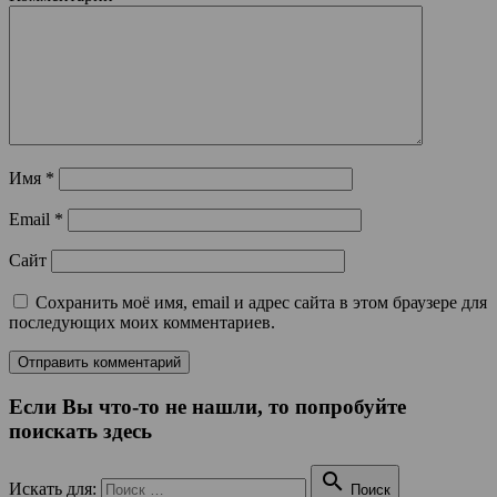
Имя
*
Email
*
Сайт
Сохранить моё имя, email и адрес сайта в этом браузере для
последующих моих комментариев.
Если Вы что-то не нашли, то попробуйте
поискать здесь

Искать для:
Поиск