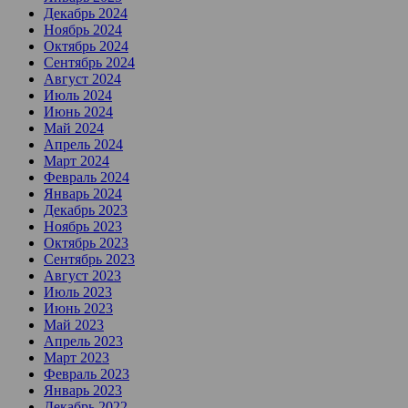
Декабрь 2024
Ноябрь 2024
Октябрь 2024
Сентябрь 2024
Август 2024
Июль 2024
Июнь 2024
Май 2024
Апрель 2024
Март 2024
Февраль 2024
Январь 2024
Декабрь 2023
Ноябрь 2023
Октябрь 2023
Сентябрь 2023
Август 2023
Июль 2023
Июнь 2023
Май 2023
Апрель 2023
Март 2023
Февраль 2023
Январь 2023
Декабрь 2022