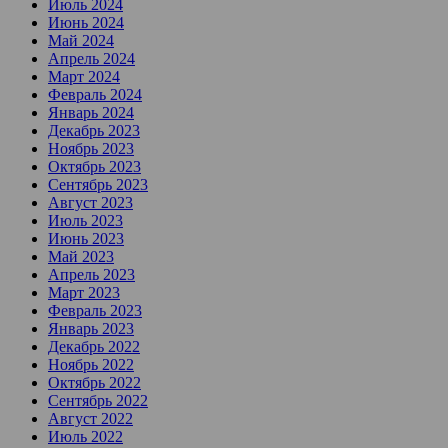
Июль 2024
Июнь 2024
Май 2024
Апрель 2024
Март 2024
Февраль 2024
Январь 2024
Декабрь 2023
Ноябрь 2023
Октябрь 2023
Сентябрь 2023
Август 2023
Июль 2023
Июнь 2023
Май 2023
Апрель 2023
Март 2023
Февраль 2023
Январь 2023
Декабрь 2022
Ноябрь 2022
Октябрь 2022
Сентябрь 2022
Август 2022
Июль 2022