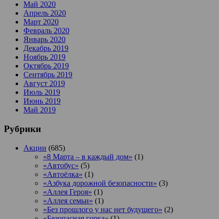
Май 2020
Апрель 2020
Март 2020
Февраль 2020
Январь 2020
Декабрь 2019
Ноябрь 2019
Октябрь 2019
Сентябрь 2019
Август 2019
Июль 2019
Июнь 2019
Май 2019
Рубрики
Акции
(685)
«8 Марта – в каждый дом»
(1)
«Автобус»
(5)
«Автоёлка»
(1)
«Азбука дорожной безопасности»
(3)
«Аллея Героя»
(1)
«Аллея семьи»
(1)
«Без прошлого у нас нет будущего»
(2)
«Безопасная горка»
(1)