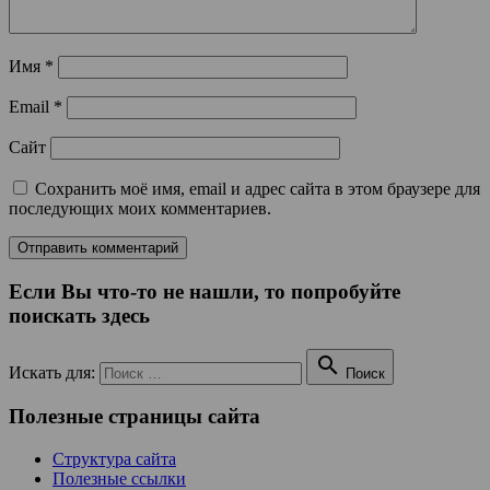
Имя
*
Email
*
Сайт
Сохранить моё имя, email и адрес сайта в этом браузере для
последующих моих комментариев.
Если Вы что-то не нашли, то попробуйте
поискать здесь

Искать для:
Поиск
Полезные страницы сайта
Структура сайта
Полезные ссылки