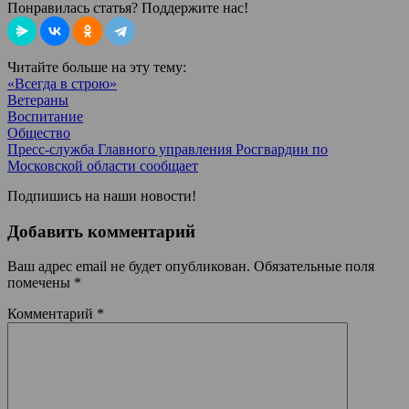
Понравилась статья? Поддержите нас!
Читайте больше на эту тему:
«Всегда в строю»
Ветераны
Воспитание
Общество
Пресс-служба Главного управления Росгвардии по
Московской области сообщает
Подпишись на наши новости!
Добавить комментарий
Ваш адрес email не будет опубликован.
Обязательные поля
помечены
*
Комментарий
*