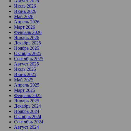
Август 2026
Июль 2026
Июнь 2026
Май 2026
Апрель 2026
Март 2026
Февраль 2026
Январь 2026
Декабрь 2025
Ноябрь 2025
Октябрь 2025
Сентябрь 2025
Август 2025
Июль 2025
Июнь 2025
Май 2025
Апрель 2025
Март 2025
Февраль 2025
Январь 2025
Декабрь 2024
Ноябрь 2024
Октябрь 2024
Сентябрь 2024
Август 2024