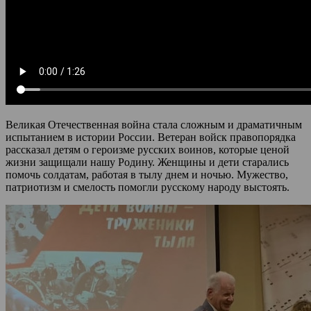
Великая Отечественная война стала сложным и драматичным
испытанием в истории России. Ветеран войск правопорядка
рассказал детям о героизме русских воинов, которые ценой
жизни защищали нашу Родину. Женщины и дети старались
помочь солдатам, работая в тылу днем и ночью. Мужество,
патриотизм и смелость помогли русскому народу выстоять.