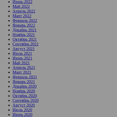
Июнь 2022
Май 2022
Апрель 2022
Март 2022
Февраль 2022
Январь 2022
Декабрь 2021
Ноябрь 2021
Октябрь 2021
Сентябрь 2021
Август 2021
Июль 2021
Июнь 2021
Май 2021
Апрель 2021
Март 2021
Февраль 2021
Январь 2021
Декабрь 2020
Ноябрь 2020
Октябрь 2020
Сентябрь 2020
Август 2020
Июль 2020
Июнь 2020