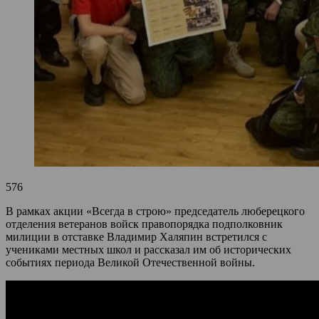
576
В рамках акции «Всегда в строю» председатель люберецкого
отделения ветеранов войск правопорядка подполковник
милиции в отставке Владимир Халяпин встретился с
учениками местных школ и рассказал им об исторических
событиях периода Великой Отечественной войны.