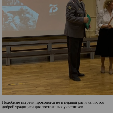
Подобные встречи проводятся не в первый раз и являются
доброй традицией для постоянных участников.