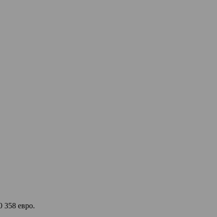
 358 евро.