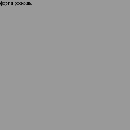
мфорт и роскошь.