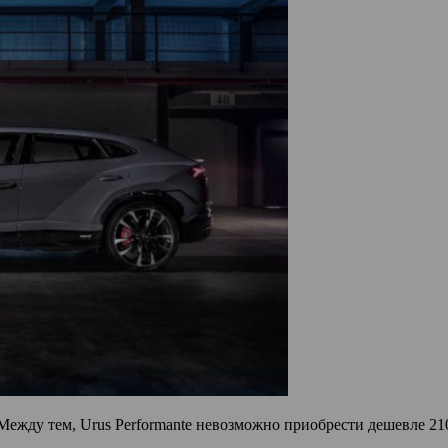
Между тем, Urus Performante невозможно приобрести дешевле 210