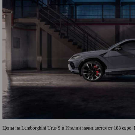
Цены на Lamborghini Urus S в Италии начинаются от 188 евро. 