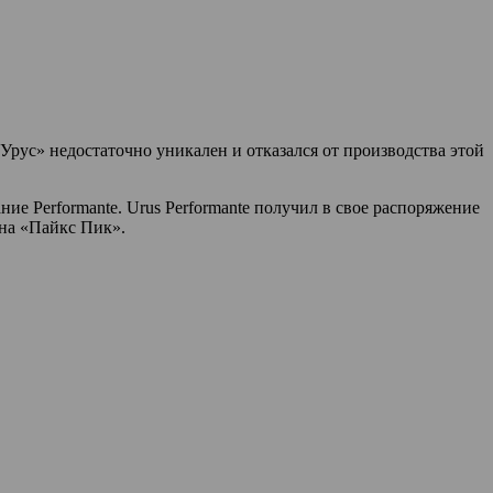
«Урус» недостаточно уникален и отказался от производства этой
е Performante. Urus Performante получил в свое распоряжение
 на «Пайкс Пик».