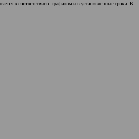
яется в соответствии с графиком и в установленные сроки. В