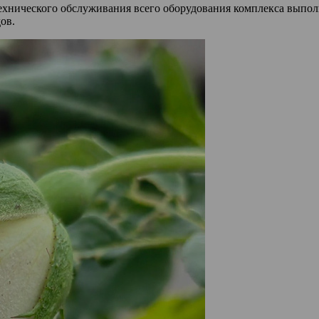
хнического обслуживания всего оборудования комплекса выполн
ов.