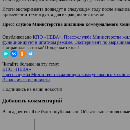
Итоги эксперимента подведут в следующем году после анализ
применении техногрунта для выращивания цветов.
Пресс-служба Министерства жилищно-коммунального хозяй
Опубликовано
КПО «НЕВА»
,
Пресс-служба Министерства жил
функционирует в штатном режиме. Эксперимент по выращива
Понравилась статья? Поддержите нас!
Читайте больше на эту тему:
КПО «НЕВА»
Пресс-служба Министерства жилищно-коммунального хозяйств
Экологические новости
Подпишись на наши новости!
Добавить комментарий
Ваш адрес email не будет опубликован.
Обязательные поля пом