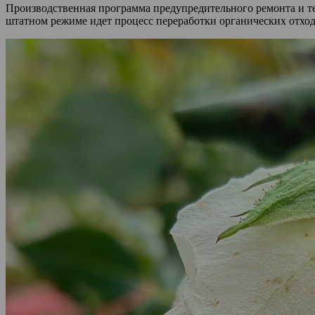
Производственная программа предупредительного ремонта и те
штатном режиме идет процесс переработки органических отход