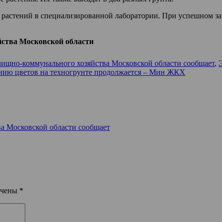
а растений в специализированной лаборатории. При успешном за
ства Московской области
ищно-коммунального хозяйства Московской области сообщает
,
нию цветов на техногрунте продолжается – Мин ЖКХ
а Московской области сообщает
ечены
*