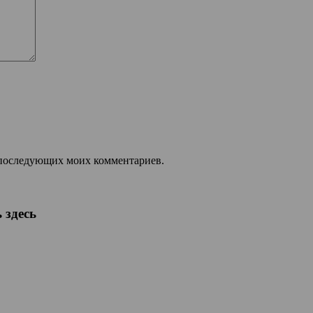
ля последующих моих комментариев.
 здесь