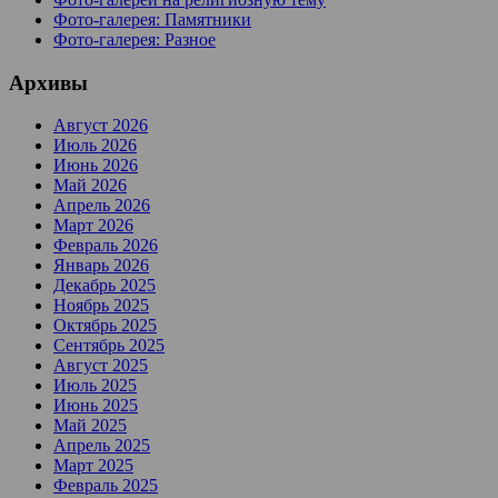
Фото-галерея: Памятники
Фото-галерея: Разное
Архивы
Август 2026
Июль 2026
Июнь 2026
Май 2026
Апрель 2026
Март 2026
Февраль 2026
Январь 2026
Декабрь 2025
Ноябрь 2025
Октябрь 2025
Сентябрь 2025
Август 2025
Июль 2025
Июнь 2025
Май 2025
Апрель 2025
Март 2025
Февраль 2025