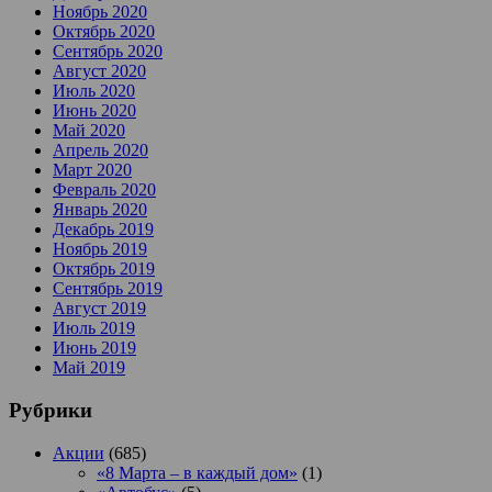
Ноябрь 2020
Октябрь 2020
Сентябрь 2020
Август 2020
Июль 2020
Июнь 2020
Май 2020
Апрель 2020
Март 2020
Февраль 2020
Январь 2020
Декабрь 2019
Ноябрь 2019
Октябрь 2019
Сентябрь 2019
Август 2019
Июль 2019
Июнь 2019
Май 2019
Рубрики
Акции
(685)
«8 Марта – в каждый дом»
(1)