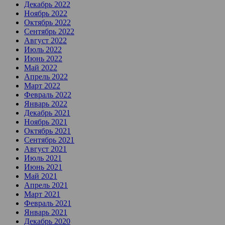
Декабрь 2022
Ноябрь 2022
Октябрь 2022
Сентябрь 2022
Август 2022
Июль 2022
Июнь 2022
Май 2022
Апрель 2022
Март 2022
Февраль 2022
Январь 2022
Декабрь 2021
Ноябрь 2021
Октябрь 2021
Сентябрь 2021
Август 2021
Июль 2021
Июнь 2021
Май 2021
Апрель 2021
Март 2021
Февраль 2021
Январь 2021
Декабрь 2020