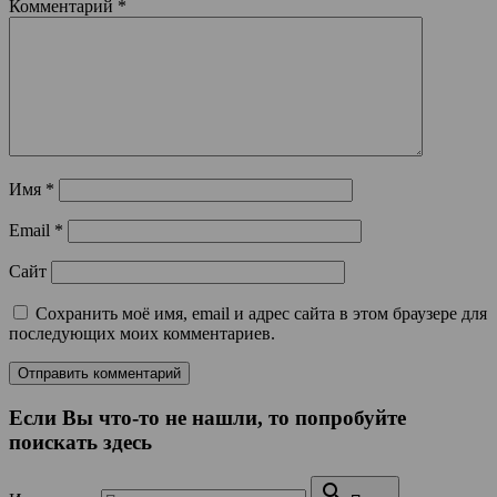
Комментарий
*
Имя
*
Email
*
Сайт
Сохранить моё имя, email и адрес сайта в этом браузере для
последующих моих комментариев.
Если Вы что-то не нашли, то попробуйте
поискать здесь
