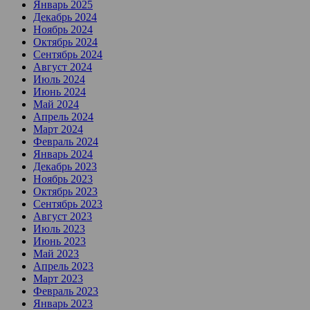
Январь 2025
Декабрь 2024
Ноябрь 2024
Октябрь 2024
Сентябрь 2024
Август 2024
Июль 2024
Июнь 2024
Май 2024
Апрель 2024
Март 2024
Февраль 2024
Январь 2024
Декабрь 2023
Ноябрь 2023
Октябрь 2023
Сентябрь 2023
Август 2023
Июль 2023
Июнь 2023
Май 2023
Апрель 2023
Март 2023
Февраль 2023
Январь 2023