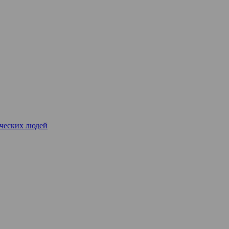
рческих людей