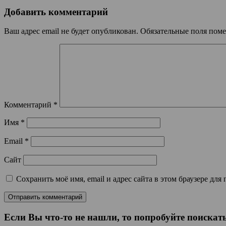
Добавить комментарий
Ваш адрес email не будет опубликован.
Обязательные поля пом
Комментарий
*
Имя
*
Email
*
Сайт
Сохранить моё имя, email и адрес сайта в этом браузере д
Если Вы что-то не нашли, то попробуйте поискать