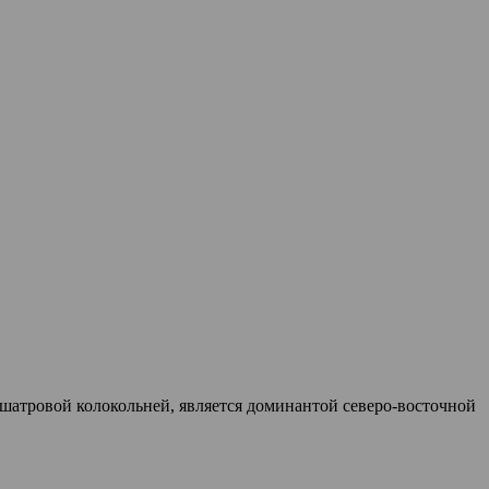
шатровой колокольней, является доминантой северо-восточной