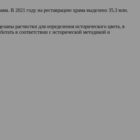
ама. В 2021 году на реставрацию храма выделено 35,3 млн.
еланы расчистки для определения исторического цвета, в
отать в соответствии с исторической методикой и