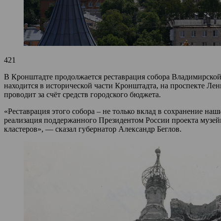
421
В Кронштадте продолжается реставрация собора Владимирской 
находится в исторической части Кронштадта, на проспекте Ле
проводит за счёт средств городского бюджета.
«Реставрация этого собора – не только вклад в сохранение на
реализация поддержанного Президентом России проекта музей
кластеров», — сказал губернатор Александр Беглов.