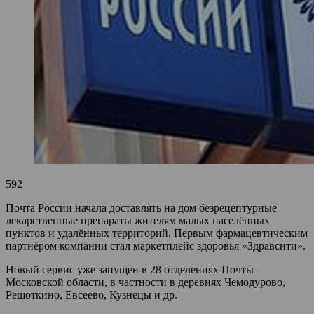
592
Почта России начала доставлять на дом безрецептурные
лекарственные препараты жителям малых населённых
пунктов и удалённых территорий. Первым фармацевтическим
партнёром компании стал маркетплейс здоровья «Здравсити».
Новый сервис уже запущен в 28 отделениях Почты
Московской области, в частности в деревнях Чемодурово,
Решоткино, Евсеево, Кузнецы и др.