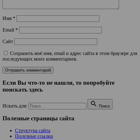
Имя
*
Email
*
Сайт
Сохранить моё имя, email и адрес сайта в этом браузере для
последующих моих комментариев.
Если Вы что-то не нашли, то попробуйте
поискать здесь

Искать для:
Поиск
Полезные страницы сайта
Структура сайта
Полезные ссылки