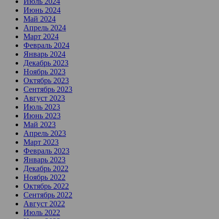
Июль 2024
Июнь 2024
Май 2024
Апрель 2024
Март 2024
Февраль 2024
Январь 2024
Декабрь 2023
Ноябрь 2023
Октябрь 2023
Сентябрь 2023
Август 2023
Июль 2023
Июнь 2023
Май 2023
Апрель 2023
Март 2023
Февраль 2023
Январь 2023
Декабрь 2022
Ноябрь 2022
Октябрь 2022
Сентябрь 2022
Август 2022
Июль 2022