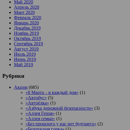
Май 2020
Апрель 2020
Март 2020
Февраль 2020
Январь 2020
Декабрь 2019
Ноябрь 2019
Октябрь 2019
Сентябрь 2019
Август 2019
Июль 2019
Июнь 2019
Май 2019
Рубрики
Акции
(685)
«8 Марта – в каждый дом»
(1)
«Автобус»
(5)
«Автоёлка»
(1)
«Азбука дорожной безопасности»
(3)
«Аллея Героя»
(1)
«Аллея семьи»
(1)
«Без прошлого у нас нет будущего»
(2)
«Безопасная горка»
(1)