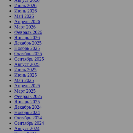
Август 2026
Июль 2026
Июнь 2026
Май 2026
Апрель 2026
Март 2026
Февраль 2026
Январь 2026
Декабрь 2025
Ноябрь 2025
Октябрь 2025
Сентябрь 2025
Август 2025
Июль 2025
Июнь 2025
Май 2025
Апрель 2025
Март 2025
Февраль 2025
Январь 2025
Декабрь 2024
Ноябрь 2024
Октябрь 2024
Сентябрь 2024
Август 2024