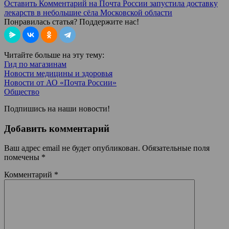
Оставить Комментарий
на Почта России запустила доставку
лекарств в небольшие сёла Московской области
Понравилась статья? Поддержите нас!
Читайте больше на эту тему:
Гид по магазинам
Новости медицины и здоровья
Новости от АО «Почта России»
Общество
Подпишись на наши новости!
Добавить комментарий
Ваш адрес email не будет опубликован.
Обязательные поля
помечены
*
Комментарий
*