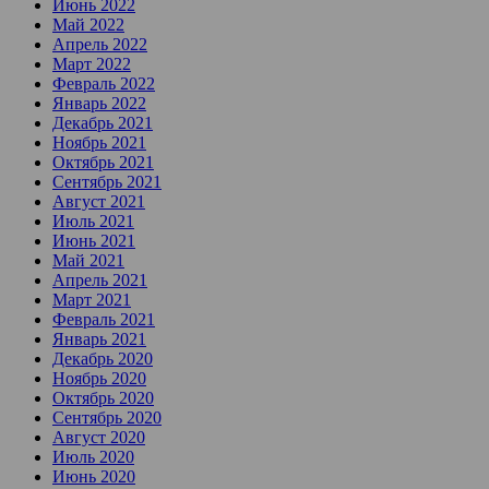
Июнь 2022
Май 2022
Апрель 2022
Март 2022
Февраль 2022
Январь 2022
Декабрь 2021
Ноябрь 2021
Октябрь 2021
Сентябрь 2021
Август 2021
Июль 2021
Июнь 2021
Май 2021
Апрель 2021
Март 2021
Февраль 2021
Январь 2021
Декабрь 2020
Ноябрь 2020
Октябрь 2020
Сентябрь 2020
Август 2020
Июль 2020
Июнь 2020