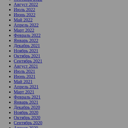
Август 2022
Июль 2022
Июнь 2022
Май 2022
Апрель 2022
Март 2022
Февраль 2022
Январь 2022
Декабрь 2021
Ноябрь 2021
Октябрь 2021
Сентябрь 2021
Август 2021
Июль 2021
Июнь 2021
Май 2021
Апрель 2021
Март 2021
Февраль 2021
Январь 2021
Декабрь 2020
Ноябрь 2020
Октябрь 2020
Сентябрь 2020
Август 2020