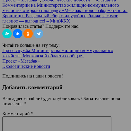
Комментарий
на Министерство жилищно-коммунального
хозяйства открыло площадку «Мегабак» нового формата в г.о.
Бронницы. Раздельный сбор стал удобнее, ближе, а самое
главное — выгоднее! – МинЖКХ
Понравилась статья? Поддержите нас!
Читайте больше на эту тему:
Пресс-служба Министерства жилищно-коммунального
хозяйства Московской области сообщает
Проект «Мегабак»
Экологические новости
Подпишись на наши новости!
Добавить комментарий
Ваш адрес email не будет опубликован.
Обязательные поля
помечены
*
Комментарий
*