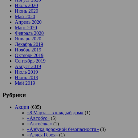
Июль 2020
Июнь 2020
Май 2020
Апрель 2020
Март 2020
Февраль 2020
Январь 2020
Декабрь 2019
Ноябрь 2019
Октябрь 2019
Сентябрь 2019
Август 2019
Июль 2019
Июнь 2019
Май 2019
Рубрики
Акции
(685)
«8 Марта – в каждый дом»
(1)
«Автобус»
(5)
«Автоёлка»
(1)
«Азбука дорожной безопасности»
(3)
«Аллея Героя»
(1)