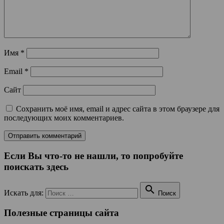
Имя
*
Email
*
Сайт
Сохранить моё имя, email и адрес сайта в этом браузере для
последующих моих комментариев.
Если Вы что-то не нашли, то попробуйте
поискать здесь

Искать для:
Поиск
Полезные страницы сайта