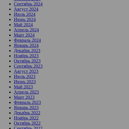
Сентябрь 2024
Август 2024
Июль 2024
Июнь 2024
Май 2024
Апрель 2024
Март 2024
Февраль 2024
Январь 2024
Декабрь 2023
Ноябрь 2023
Октябрь 2023
Сентябрь 2023
Август 2023
Июль 2023
Июнь 2023
Май 2023
Апрель 2023
Март 2023
Февраль 2023
Январь 2023
Декабрь 2022
Ноябрь 2022
Октябрь 2022
Сентябрь 2022