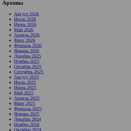
Архивы
Август 2026
Июль 2026
Июнь 2026
Май 2026
Апрель 2026
Март 2026
Февраль 2026
Январь 2026
Декабрь 2025
Ноябрь 2025
Октябрь 2025
Сентябрь 2025
Август 2025
Июль 2025
Июнь 2025
Май 2025
Апрель 2025
Март 2025
Февраль 2025
Январь 2025
Декабрь 2024
Ноябрь 2024
Октябрь 2024