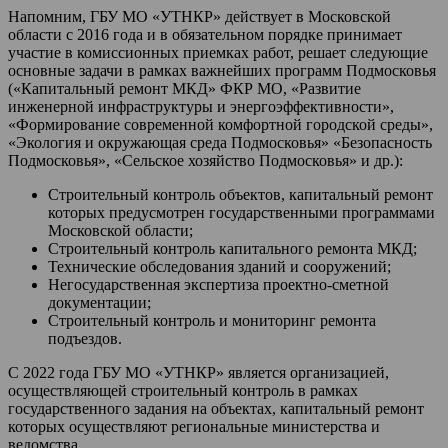
Напомним, ГБУ МО «УТНКР» действует в Московской
области с 2016 года и в обязательном порядке принимает
участие в комиссионных приемках работ, решает следующие
основные задачи в рамках важнейших программ Подмосковья
(«Капитальный ремонт МКД» ФКР МО, «Развитие
инженерной инфраструктуры и энергоэффективности»,
«Формирование современной комфортной городской среды»,
«Экология и окружающая среда Подмосковья» «Безопасность
Подмосковья», «Сельское хозяйство Подмосковья» и др.):
Строительный контроль объектов, капитальный ремонт
которых предусмотрен государственными программами
Московской области;
Строительный контроль капитального ремонта МКД;
Технические обследования зданий и сооружений;
Негосударственная экспертиза проектно-сметной
документации;
Строительный контроль и мониторинг ремонта
подъездов.
С 2022 года ГБУ МО «УТНКР» является организацией,
осуществляющей строительный контроль в рамках
государственного задания на объектах, капитальный ремонт
которых осуществляют региональные министерства и
ведомства.