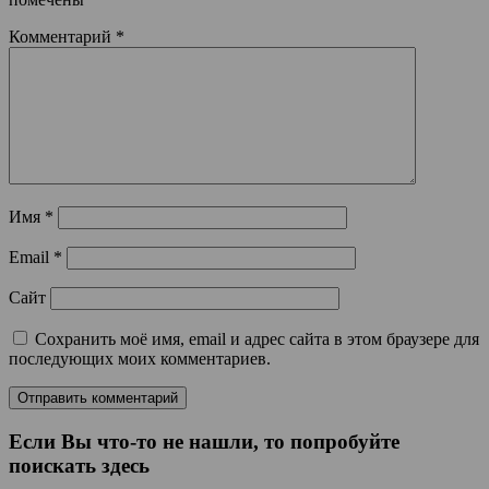
Комментарий
*
Имя
*
Email
*
Сайт
Сохранить моё имя, email и адрес сайта в этом браузере для
последующих моих комментариев.
Если Вы что-то не нашли, то попробуйте
поискать здесь