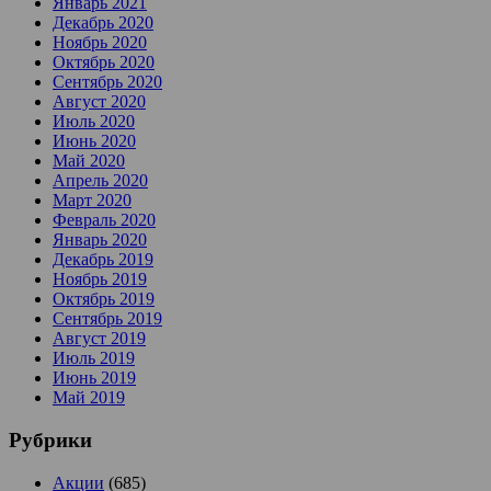
Январь 2021
Декабрь 2020
Ноябрь 2020
Октябрь 2020
Сентябрь 2020
Август 2020
Июль 2020
Июнь 2020
Май 2020
Апрель 2020
Март 2020
Февраль 2020
Январь 2020
Декабрь 2019
Ноябрь 2019
Октябрь 2019
Сентябрь 2019
Август 2019
Июль 2019
Июнь 2019
Май 2019
Рубрики
Акции
(685)