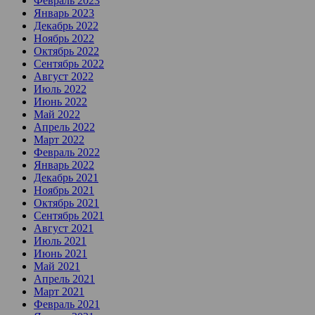
Февраль 2023
Январь 2023
Декабрь 2022
Ноябрь 2022
Октябрь 2022
Сентябрь 2022
Август 2022
Июль 2022
Июнь 2022
Май 2022
Апрель 2022
Март 2022
Февраль 2022
Январь 2022
Декабрь 2021
Ноябрь 2021
Октябрь 2021
Сентябрь 2021
Август 2021
Июль 2021
Июнь 2021
Май 2021
Апрель 2021
Март 2021
Февраль 2021