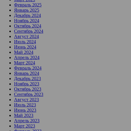
Февраль 2025
Январь 2025
Декабрь 2024
Ноябрь 2024
Октябрь 2024
Сентябрь 2024
Август 2024
Июль 2024
Июнь 2024
Май 2024
Апрель 2024
Март 2024
Февраль 2024
Январь 2024
Декабрь 2023
Ноябрь 2023
Октябрь 2023
Сентябрь 2023
Август 2023
Июль 2023
Июнь 2023
Май 2023
Апрель 2023
Март 2023