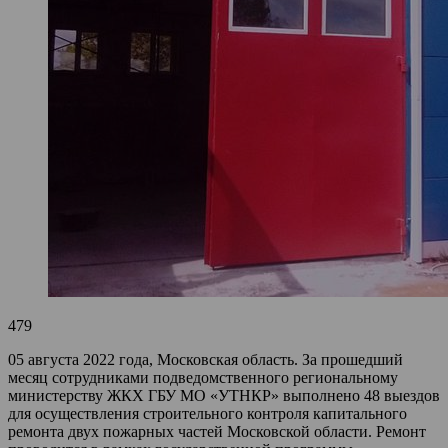
479
05 августа 2022 года, Московская область. За прошедший
месяц сотрудниками подведомственного региональному
министерству ЖКХ ГБУ МО «УТНКР» выполнено 48 выездов
для осуществления строительного контроля капитального
ремонта двух пожарных частей Московской области. Ремонт