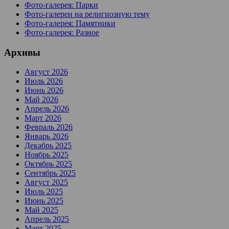
Фото-галерея: Парки
Фото-галереи на религиозную тему
Фото-галерея: Памятники
Фото-галерея: Разное
Архивы
Август 2026
Июль 2026
Июнь 2026
Май 2026
Апрель 2026
Март 2026
Февраль 2026
Январь 2026
Декабрь 2025
Ноябрь 2025
Октябрь 2025
Сентябрь 2025
Август 2025
Июль 2025
Июнь 2025
Май 2025
Апрель 2025
Март 2025