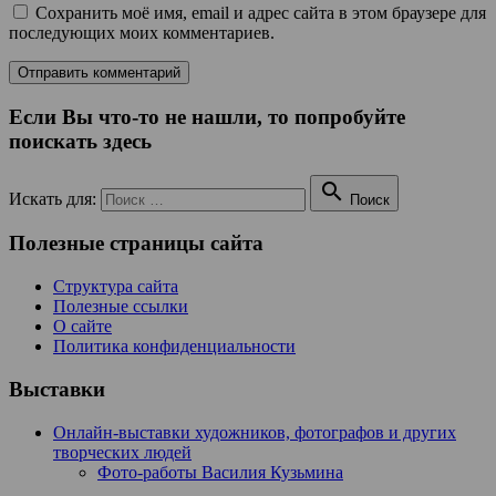
Сохранить моё имя, email и адрес сайта в этом браузере для
последующих моих комментариев.
Если Вы что-то не нашли, то попробуйте
поискать здесь

Искать для:
Поиск
Полезные страницы сайта
Структура сайта
Полезные ссылки
О сайте
Политика конфиденциальности
Выставки
Онлайн-выставки художников, фотографов и других
творческих людей
Фото-работы Василия Кузьмина