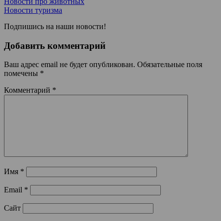
Новости про животных
Новости туризма
Подпишись на наши новости!
Добавить комментарий
Ваш адрес email не будет опубликован.
Обязательные поля
помечены
*
Комментарий
*
Имя
*
Email
*
Сайт