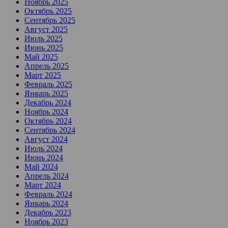
Ноябрь 2025
Октябрь 2025
Сентябрь 2025
Август 2025
Июль 2025
Июнь 2025
Май 2025
Апрель 2025
Март 2025
Февраль 2025
Январь 2025
Декабрь 2024
Ноябрь 2024
Октябрь 2024
Сентябрь 2024
Август 2024
Июль 2024
Июнь 2024
Май 2024
Апрель 2024
Март 2024
Февраль 2024
Январь 2024
Декабрь 2023
Ноябрь 2023