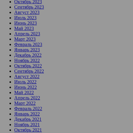
Октябрь 2023
Сентябрь 2023
Август 2023
Июль 2023
Июнь 2023
Май 2023
Апрель 2023
Март 2023
Февраль 2023
Январь 2023
Декабрь 2022
Ноябрь 2022
Октябрь 2022
Сентябрь 2022
Август 2022
Июль 2022
Июнь 2022
Май 2022
Апрель 2022
Март 2022
Февраль 2022
Январь 2022
Декабрь 2021
Ноябрь 2021
Октябрь 2021