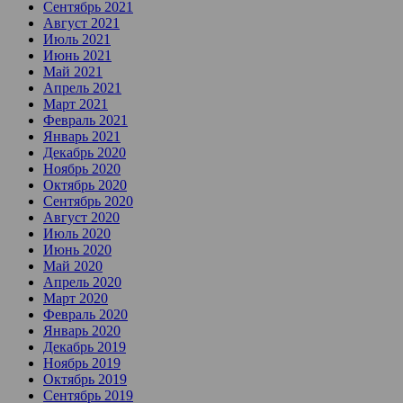
Сентябрь 2021
Август 2021
Июль 2021
Июнь 2021
Май 2021
Апрель 2021
Март 2021
Февраль 2021
Январь 2021
Декабрь 2020
Ноябрь 2020
Октябрь 2020
Сентябрь 2020
Август 2020
Июль 2020
Июнь 2020
Май 2020
Апрель 2020
Март 2020
Февраль 2020
Январь 2020
Декабрь 2019
Ноябрь 2019
Октябрь 2019
Сентябрь 2019