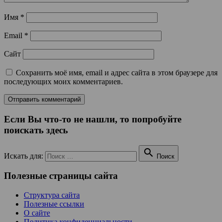
Имя
*
Email
*
Сайт
Сохранить моё имя, email и адрес сайта в этом браузере для
последующих моих комментариев.
Если Вы что-то не нашли, то попробуйте
поискать здесь

Искать для:
Поиск
Полезные страницы сайта
Структура сайта
Полезные ссылки
О сайте
Политика конфиденциальности