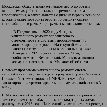
Московская область занимает первое место по объему
выполняемых работ капитального ремонта систем
газоснабжения, а также является одним из первых регионов,
который начал проводить работы по ремонту систем
газоснабжения в рамках программы капитального ремонта.
«В Подмосковье в 2022 году Фондом
капитального ремонта запланировано
отремонтировать системы газоснабжения 473
многоквартирных домов. На текущий момент
работы по газу выполнены в 350 жилых зданиях.
План работ 2022 года выполнен на 74%», —
сообщил Антон Велиховский, Министр жилищно-
коммунального хозяйства Московской области.
В рамках программы капитального ремонта систем
газоснабжения текущего года в городском округе Сергиево-
Посадский отремонтирован 1 МКД. На текущий год
запланировано отремонтировать систему газоснабжения в 3
МКД.
В Московской области программа капитального ремонта по
замене систем газоснабжения в многоквартирных домах
реализуется с 2016 года. На текущий момент ремонт проведен