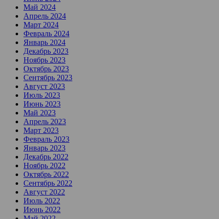
Май 2024
Апрель 2024
Март 2024
Февраль 2024
Январь 2024
Декабрь 2023
Ноябрь 2023
Октябрь 2023
Сентябрь 2023
Август 2023
Июль 2023
Июнь 2023
Май 2023
Апрель 2023
Март 2023
Февраль 2023
Январь 2023
Декабрь 2022
Ноябрь 2022
Октябрь 2022
Сентябрь 2022
Август 2022
Июль 2022
Июнь 2022
Май 2022