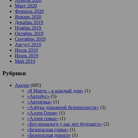
Апрель 2020
Март 2020
Февраль 2020
Январь 2020
Декабрь 2019
Ноябрь 2019
Октябрь 2019
Сентябрь 2019
Август 2019
Июль 2019
Июнь 2019
Май 2019
Рубрики
Акции
(685)
«8 Марта – в каждый дом»
(1)
«Автобус»
(5)
«Автоёлка»
(1)
«Азбука дорожной безопасности»
(3)
«Аллея Героя»
(1)
«Аллея семьи»
(1)
«Без прошлого у нас нет будущего»
(2)
«Безопасная горка»
(1)
«Безопасная дорога»
(1)