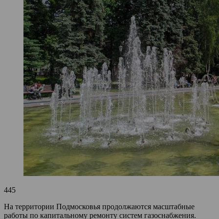
445
На территории Подмосковья продолжаются масштабные
работы по капитальному ремонту систем газоснабжения.