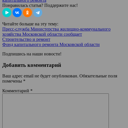
капитального ремонта
Понравилась статья? Поддержите нас!
Читайте больше на эту тему:
Пресс-служба Министерства жилищно-коммунального
хозяйства Московской области сообщает
Строительство и ремонт
Фонд капитального ремонта Московской области
Подпишись на наши новости!
Добавить комментарий
Ваш адрес email не будет опубликован.
Обязательные поля
помечены
*
Комментарий
*