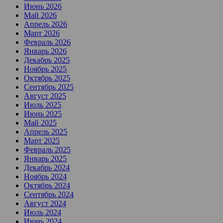
Июнь 2026
Май 2026
Апрель 2026
Март 2026
Февраль 2026
Январь 2026
Декабрь 2025
Ноябрь 2025
Октябрь 2025
Сентябрь 2025
Август 2025
Июль 2025
Июнь 2025
Май 2025
Апрель 2025
Март 2025
Февраль 2025
Январь 2025
Декабрь 2024
Ноябрь 2024
Октябрь 2024
Сентябрь 2024
Август 2024
Июль 2024
Июнь 2024