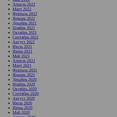
Апрель 2022
Март 2022
Февраль 2022
Январь 2022
Декабрь 2021
Ноябрь 2021
Октябрь 2021
Сентябрь 2021
Август 2021
Июль 2021
Июнь 2021
Май 2021
Апрель 2021
Март 2021
Февраль 2021
Январь 2021
Декабрь 2020
Ноябрь 2020
Октябрь 2020
Сентябрь 2020
Август 2020
Июль 2020
Июнь 2020
Май 2020