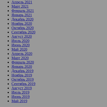
Апрель 2021
Март 2021
Февраль 2021
Январь 2021
Декабрь 2020
Ноябрь 2020
Октябрь 2020
Сентябрь 2020
Август 2020
Июль 2020
Июнь 2020
Май 2020
Апрель 2020
Март 2020
Февраль 2020
Январь 2020
Декабрь 2019
Ноябрь 2019
Октябрь 2019
Сентябрь 2019
Август 2019
Июль 2019
Июнь 2019
Май 2019