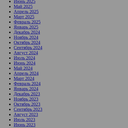
Июнь 2025
Май 2025
Апрель 2025
Март 2025
Февраль 2025
Январь 2025
Декабрь 2024
Ноябрь 2024
Октябрь 2024
Сентябрь 2024
Август 2024
Июль 2024
Июнь 2024
Май 2024
Апрель 2024
Март 2024
Февраль 2024
Январь 2024
Декабрь 2023
Ноябрь 2023
Октябрь 2023
Сентябрь 2023
Август 2023
Июль 2023
Июнь 2023