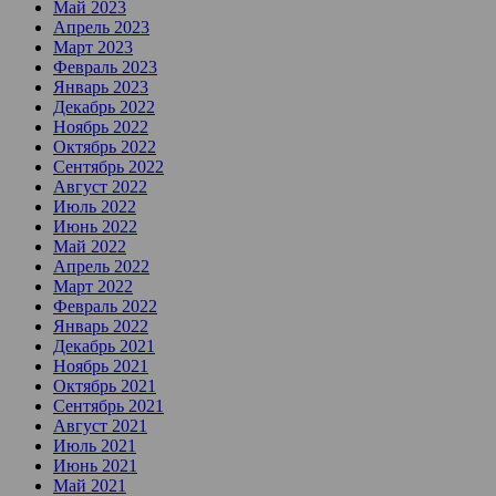
Май 2023
Апрель 2023
Март 2023
Февраль 2023
Январь 2023
Декабрь 2022
Ноябрь 2022
Октябрь 2022
Сентябрь 2022
Август 2022
Июль 2022
Июнь 2022
Май 2022
Апрель 2022
Март 2022
Февраль 2022
Январь 2022
Декабрь 2021
Ноябрь 2021
Октябрь 2021
Сентябрь 2021
Август 2021
Июль 2021
Июнь 2021
Май 2021