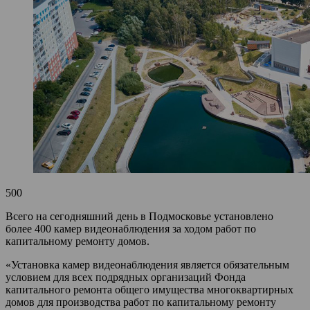
500
Всего на сегодняшний день в Подмосковье установлено
более 400 камер видеонаблюдения за ходом работ по
капитальному ремонту домов.
«Установка камер видеонаблюдения является обязательным
условием для всех подрядных организаций Фонда
капитального ремонта общего имущества многоквартирных
домов для производства работ по капитальному ремонту