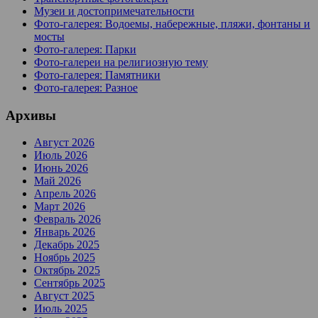
Музеи и достопримечательности
Фото-галерея: Водоемы, набережные, пляжи, фонтаны и
мосты
Фото-галерея: Парки
Фото-галереи на религиозную тему
Фото-галерея: Памятники
Фото-галерея: Разное
Архивы
Август 2026
Июль 2026
Июнь 2026
Май 2026
Апрель 2026
Март 2026
Февраль 2026
Январь 2026
Декабрь 2025
Ноябрь 2025
Октябрь 2025
Сентябрь 2025
Август 2025
Июль 2025