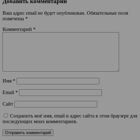
Добавить комментарий
Ваш адрес email не будет опубликован.
Обязательные поля
помечены
*
Комментарий
*
Имя
*
Email
*
Сайт
Сохранить моё имя, email и адрес сайта в этом браузере для
последующих моих комментариев.