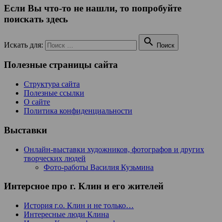
Если Вы что-то не нашли, то попробуйте
поискать здесь

Искать для:
Поиск
Полезные страницы сайта
Структура сайта
Полезные ссылки
О сайте
Политика конфиденциальности
Выставки
Онлайн-выставки художников, фотографов и других
творческих людей
Фото-работы Василия Кузьмина
Интерсное про г. Клин и его жителей
История г.о. Клин и не только…
Интересные люди Клина