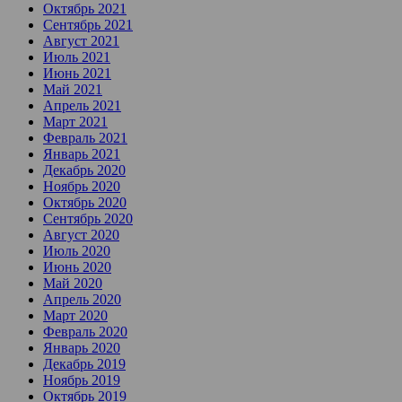
Октябрь 2021
Сентябрь 2021
Август 2021
Июль 2021
Июнь 2021
Май 2021
Апрель 2021
Март 2021
Февраль 2021
Январь 2021
Декабрь 2020
Ноябрь 2020
Октябрь 2020
Сентябрь 2020
Август 2020
Июль 2020
Июнь 2020
Май 2020
Апрель 2020
Март 2020
Февраль 2020
Январь 2020
Декабрь 2019
Ноябрь 2019
Октябрь 2019