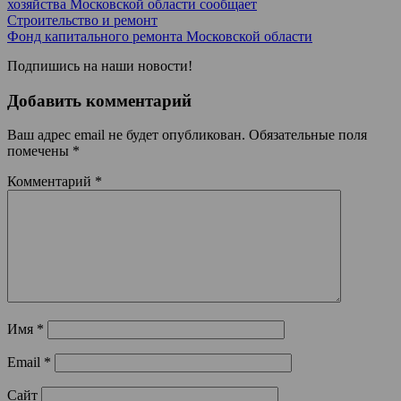
хозяйства Московской области сообщает
Строительство и ремонт
Фонд капитального ремонта Московской области
Подпишись на наши новости!
Добавить комментарий
Ваш адрес email не будет опубликован.
Обязательные поля
помечены
*
Комментарий
*
Имя
*
Email
*
Сайт