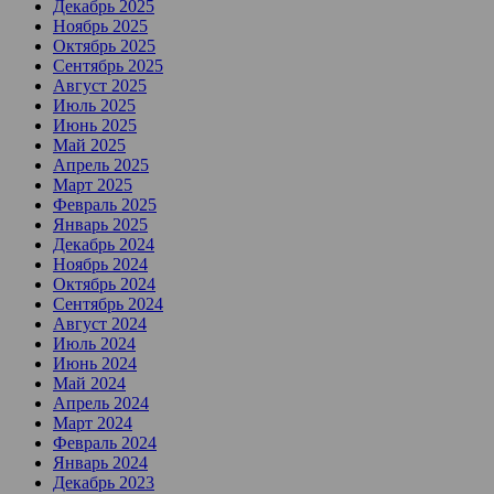
Декабрь 2025
Ноябрь 2025
Октябрь 2025
Сентябрь 2025
Август 2025
Июль 2025
Июнь 2025
Май 2025
Апрель 2025
Март 2025
Февраль 2025
Январь 2025
Декабрь 2024
Ноябрь 2024
Октябрь 2024
Сентябрь 2024
Август 2024
Июль 2024
Июнь 2024
Май 2024
Апрель 2024
Март 2024
Февраль 2024
Январь 2024
Декабрь 2023