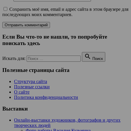
Сохранить моё имя, email и адрес сайта в этом браузере для
последующих моих комментариев.
Если Вы что-то не нашли, то попробуйте
поискать здесь

Искать для:
Поиск
Полезные страницы сайта
Структура сайта
Полезные ссылки
О сайте
Политика конфиденциальности
Выставки
Онлайн-выставки художников, фотографов и других
творческих людей
Фото-работы Василия Кузьмина