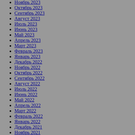
Ноябрь 2023
Октябрь 2023
Сентябрь 2023
Август 2023
Июль 2023
Июнь 2023
Май 2023
Апрель 2023
Март 2023
Февраль 2023
Январь 2023
Декабрь 2022
Ноябрь 2022
Октябрь 2022
Сентябрь 2022
Август 2022
Июль 2022
Июнь 2022
Май 2022
Апрель 2022
Март 2022
Февраль 2022
Январь 2022
Декабрь 2021
Ноябрь 2021