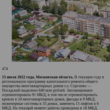
474
15 июля 2022 года, Московская область.
В текущем году в
региональную программу капитального ремонта общего
имущества многоквартирных домов г.о. Сергиево —
Посадский выделено 649 млн рублей. Запланировано
отремонтировать 91 МКД, в том числе отремонтировать
кровли в 24 многоквартирных домах, фасады в 9 МКД,
инженерные системы в 33 домах, заменить 15 лифтов в 6
МКД. На текущий момент работы проведены в 18 МКД.