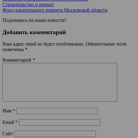
Строительство и ремонт
Фонд капитального ремонта Московской области
Подпишись на наши новости!
Добавить комментарий
Ваш адрес email не будет опубликован.
Обязательные поля
помечены
*
Комментарий
*
Имя
*
Email
*
Сайт