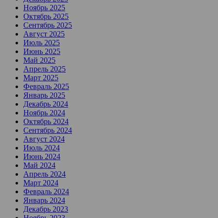
Ноябрь 2025
Октябрь 2025
Сентябрь 2025
Август 2025
Июль 2025
Июнь 2025
Май 2025
Апрель 2025
Март 2025
Февраль 2025
Январь 2025
Декабрь 2024
Ноябрь 2024
Октябрь 2024
Сентябрь 2024
Август 2024
Июль 2024
Июнь 2024
Май 2024
Апрель 2024
Март 2024
Февраль 2024
Январь 2024
Декабрь 2023
Ноябрь 2023