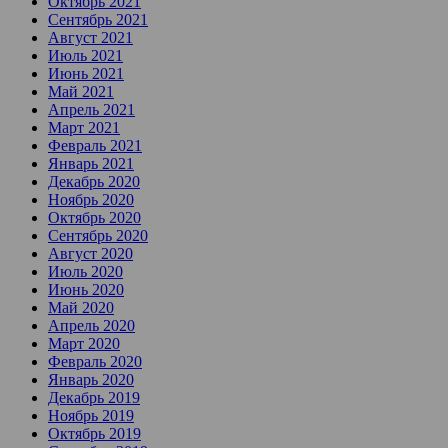
Октябрь 2021
Сентябрь 2021
Август 2021
Июль 2021
Июнь 2021
Май 2021
Апрель 2021
Март 2021
Февраль 2021
Январь 2021
Декабрь 2020
Ноябрь 2020
Октябрь 2020
Сентябрь 2020
Август 2020
Июль 2020
Июнь 2020
Май 2020
Апрель 2020
Март 2020
Февраль 2020
Январь 2020
Декабрь 2019
Ноябрь 2019
Октябрь 2019