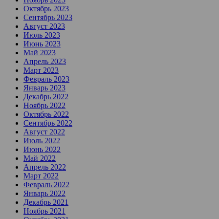
Октябрь 2023
Сентябрь 2023
Август 2023
Июль 2023
Июнь 2023
Май 2023
Апрель 2023
Март 2023
Февраль 2023
Январь 2023
Декабрь 2022
Ноябрь 2022
Октябрь 2022
Сентябрь 2022
Август 2022
Июль 2022
Июнь 2022
Май 2022
Апрель 2022
Март 2022
Февраль 2022
Январь 2022
Декабрь 2021
Ноябрь 2021