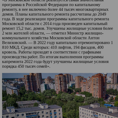
программа в Российской Федерации по капитальному
ремонту, в нее включено более 44 тысяч многоквартирных
домов. Планы капитального ремонта рассчитаны до 2049
года. В ходе реализации программы капитального ремонта
Московской области с 2014 года произведен капитальный
ремонт 15,2 тыс. домов. Улучшены жилищные условия более
2 млн жителей области, — отметил Министр жилищно-
коммунального хозяйства Московской области Антон
Велиховский. — В 2022 году капитально отремонтировано 1
810 МКД. Среди которых: 410 лифтов, 194 фасадов, 400
кровель. Работы проходят в соответствии с графиками
производства работ. По итогам выполнения программы
капремонта 2022 года будут улучшены жилищные условия
порядка 450 тысяч семей».