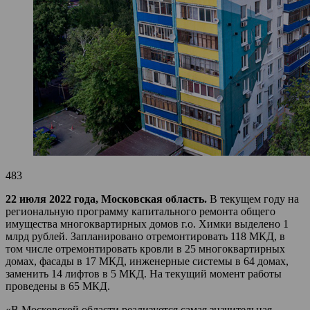
483
22 июля 2022 года, Московская область.
В текущем году на
региональную программу капитального ремонта общего
имущества многоквартирных домов г.о. Химки выделено 1
млрд рублей. Запланировано отремонтировать 118 МКД, в
том числе отремонтировать кровли в 25 многоквартирных
домах, фасады в 17 МКД, инженерные системы в 64 домах,
заменить 14 лифтов в 5 МКД. На текущий момент работы
проведены в 65 МКД.
«В Московской области реализуется самая значительная