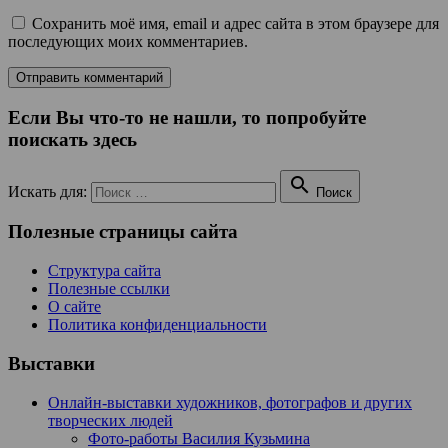
Сохранить моё имя, email и адрес сайта в этом браузере для
последующих моих комментариев.
Если Вы что-то не нашли, то попробуйте
поискать здесь

Искать для:
Поиск
Полезные страницы сайта
Структура сайта
Полезные ссылки
О сайте
Политика конфиденциальности
Выставки
Онлайн-выставки художников, фотографов и других
творческих людей
Фото-работы Василия Кузьмина