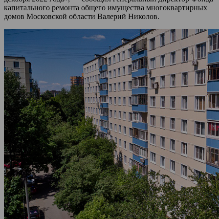
капитального ремонта общего имущества многоквартирных
домов Московской области Валерий Николов.