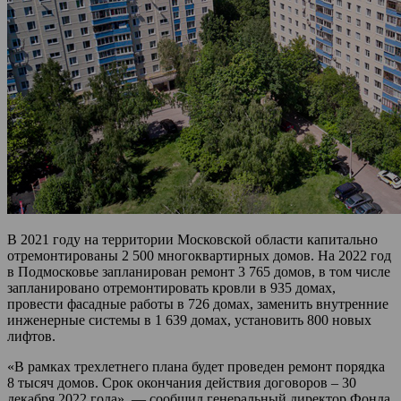
В 2021 году на территории Московской области капитально
отремонтированы 2 500 многоквартирных домов. На 2022 год
в Подмосковье запланирован ремонт 3 765 домов, в том числе
запланировано отремонтировать кровли в 935 домах,
провести фасадные работы в 726 домах, заменить внутренние
инженерные системы в 1 639 домах, установить 800 новых
лифтов.
«В рамках трехлетнего плана будет проведен ремонт порядка
8 тысяч домов. Срок окончания действия договоров – 30
декабря 2022 года», — сообщил генеральный директор Фонда