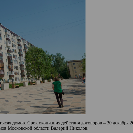
 тысяч домов. Срок окончания действия договоров – 30 декабря
мов Московской области Валерий Николов.