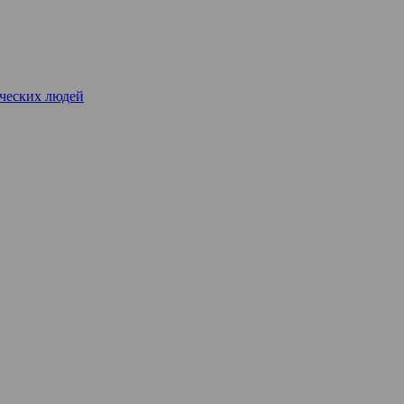
рческих людей