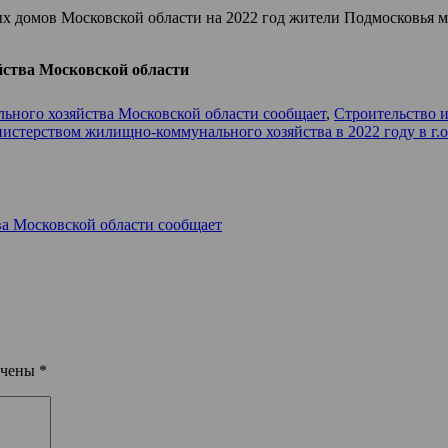
х домов Московской области на 2022 год жители Подмосковья м
ства Московской области
ного хозяйства Московской области сообщает
,
Строительство и
истерством жилищно-коммунального хозяйства в 2022 году в г
а Московской области сообщает
ечены
*