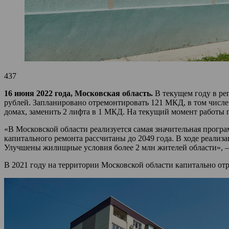
437
16 июня 2022 года, Московская область.
В текущем году в ре
рублей. Запланировано отремонтировать 121 МКД, в том числ
домах, заменить 2 лифта в 1 МКД. На текущий момент работы
«В Московской области реализуется самая значительная прогр
капитального ремонта рассчитаны до 2049 года. В ходе реализ
Улучшены жилищные условия более 2 млн жителей области»,
В 2021 году на территории Московской области капитально от