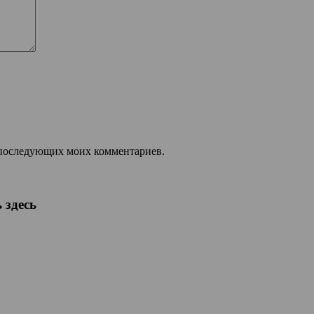
ля последующих моих комментариев.
 здесь