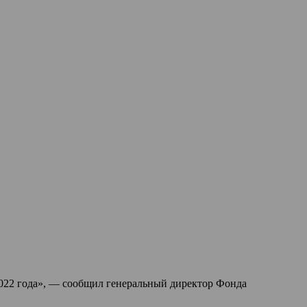
 2022 года», — сообщил генеральный директор Фонда