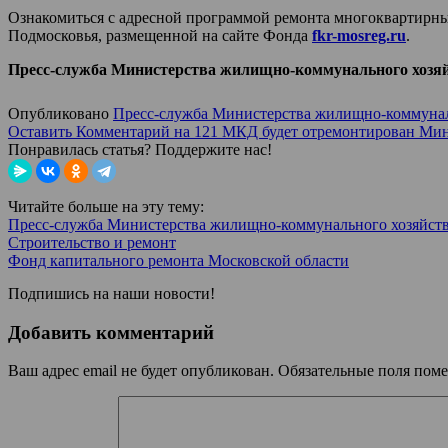
Ознакомиться с адресной программой ремонта многоквартирны
Подмосковья, размещенной на сайте Фонда
fkr-mosreg.ru
.
Пресс-служба Министерства жилищно-коммунального хозяй
Опубликовано
Пресс-служба Министерства жилищно-коммуналь
Оставить Комментарий
на 121 МКД будет отремонтирован Мин
Понравилась статья? Поддержите нас!
Читайте больше на эту тему:
Пресс-служба Министерства жилищно-коммунального хозяйств
Строительство и ремонт
Фонд капитального ремонта Московской области
Подпишись на наши новости!
Добавить комментарий
Ваш адрес email не будет опубликован.
Обязательные поля пом