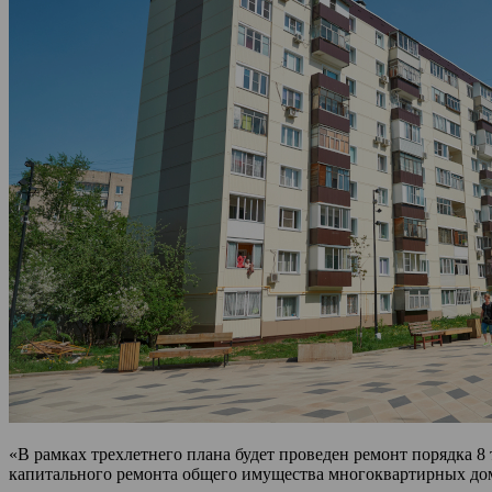
«В рамках трехлетнего плана будет проведен ремонт порядка 8
капитального ремонта общего имущества многоквартирных до