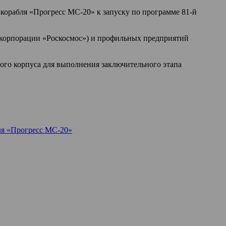
корабля «Прогресс МС-20» к запуску по программе 81-й
оскорпорации «Роскосмос») и профильных предприятий
ого корпуса для выполнения заключительного этапа
ля «Прогресс МС-20»