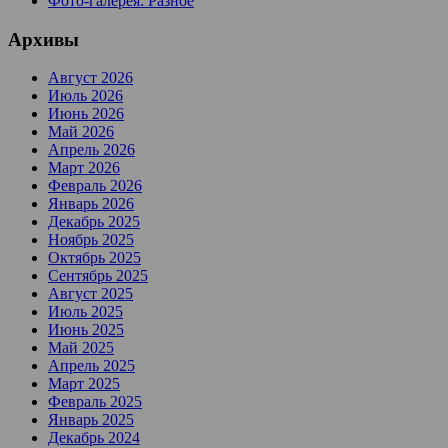
Фото-галерея: Разное
Архивы
Август 2026
Июль 2026
Июнь 2026
Май 2026
Апрель 2026
Март 2026
Февраль 2026
Январь 2026
Декабрь 2025
Ноябрь 2025
Октябрь 2025
Сентябрь 2025
Август 2025
Июль 2025
Июнь 2025
Май 2025
Апрель 2025
Март 2025
Февраль 2025
Январь 2025
Декабрь 2024