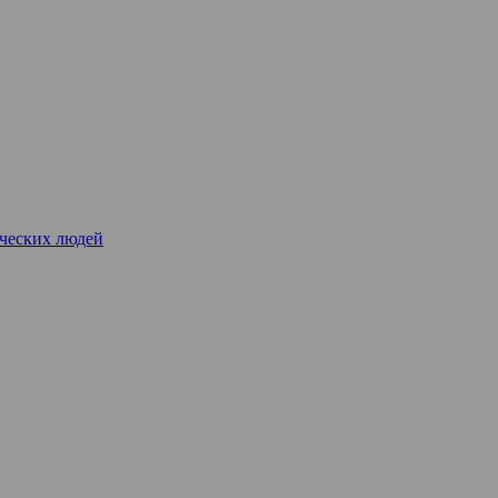
рческих людей