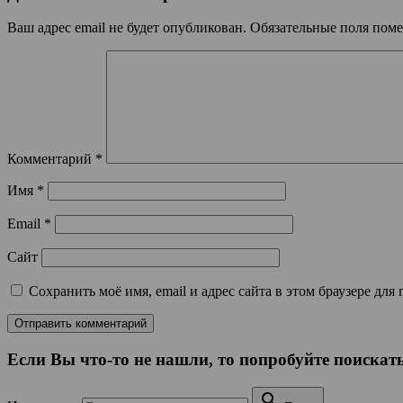
Ваш адрес email не будет опубликован.
Обязательные поля пом
Комментарий
*
Имя
*
Email
*
Сайт
Сохранить моё имя, email и адрес сайта в этом браузере д
Если Вы что-то не нашли, то попробуйте поискать
