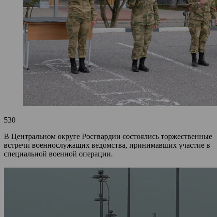
530
В Центральном округе Росгвардии состоялись торжественные
встречи военнослужащих ведомства, принимавших участие в
специальной военной операции.