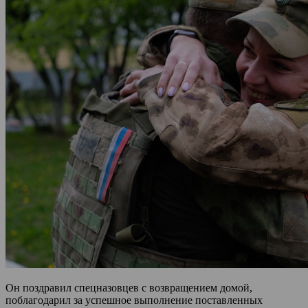
Он поздравил спецназовцев с возвращением домой,
поблагодарил за успешное выполнение поставленных