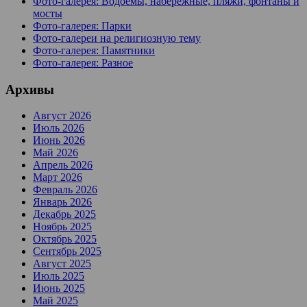
Фото-галерея: Водоемы, набережные, пляжи, фонтаны и
мосты
Фото-галерея: Парки
Фото-галереи на религиозную тему
Фото-галерея: Памятники
Фото-галерея: Разное
Архивы
Август 2026
Июль 2026
Июнь 2026
Май 2026
Апрель 2026
Март 2026
Февраль 2026
Январь 2026
Декабрь 2025
Ноябрь 2025
Октябрь 2025
Сентябрь 2025
Август 2025
Июль 2025
Июнь 2025
Май 2025