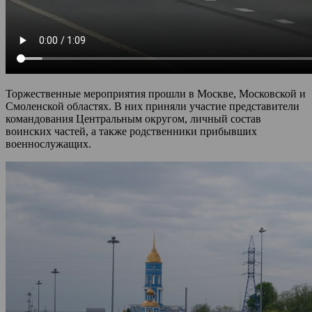
Торжественные мероприятия прошли в Москве, Московской и
Смоленской областях. В них приняли участие представители
командования Центральным округом, личный состав
воинских частей, а также родственники прибывших
военнослужащих.