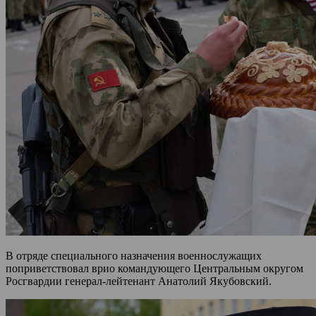
В отряде специального назначения военнослужащих
поприветствовал врио командующего Центральным округом
Росгвардии генерал-лейтенант Анатолий Якубовский.