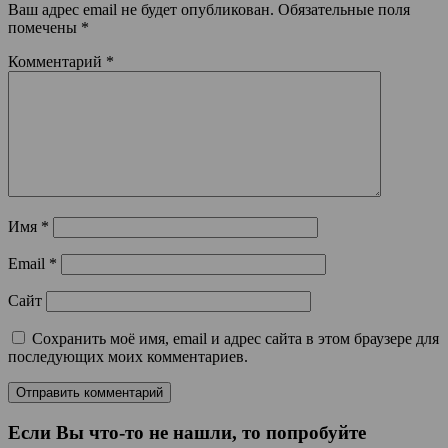
Ваш адрес email не будет опубликован.
Обязательные поля
помечены
*
Комментарий
*
Имя
*
Email
*
Сайт
Сохранить моё имя, email и адрес сайта в этом браузере для
последующих моих комментариев.
Если Вы что-то не нашли, то попробуйте