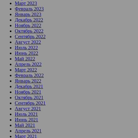
Март 2023
Февраль 2023
Январь 2023
Декабрь 2022
Ноябрь 2022
Октябрь 2022
Сентябрь 2022
Август 2022
Июль 2022
Июнь 2022
Май 2022
Апрель 2022
Март 2022
Февраль 2022
Январь 2022
Декабрь 2021
Ноябрь 2021
Октябрь 2021
Сентябрь 2021
Август 2021
Июль 2021
Июнь 2021
Май 2021
Апрель 2021
Март 2021