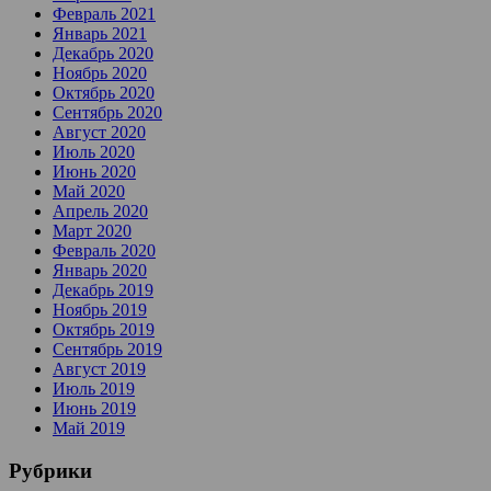
Февраль 2021
Январь 2021
Декабрь 2020
Ноябрь 2020
Октябрь 2020
Сентябрь 2020
Август 2020
Июль 2020
Июнь 2020
Май 2020
Апрель 2020
Март 2020
Февраль 2020
Январь 2020
Декабрь 2019
Ноябрь 2019
Октябрь 2019
Сентябрь 2019
Август 2019
Июль 2019
Июнь 2019
Май 2019
Рубрики