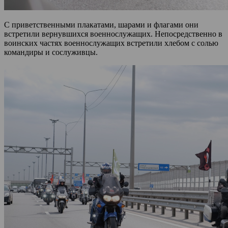
С приветственными плакатами, шарами и флагами они
встретили вернувшихся военнослужащих. Непосредственно в
воинских частях военнослужащих встретили хлебом с солью
командиры и сослуживцы.