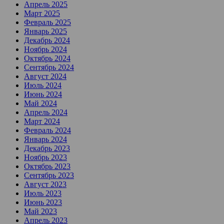
Апрель 2025
Март 2025
Февраль 2025
Январь 2025
Декабрь 2024
Ноябрь 2024
Октябрь 2024
Сентябрь 2024
Август 2024
Июль 2024
Июнь 2024
Май 2024
Апрель 2024
Март 2024
Февраль 2024
Январь 2024
Декабрь 2023
Ноябрь 2023
Октябрь 2023
Сентябрь 2023
Август 2023
Июль 2023
Июнь 2023
Май 2023
Апрель 2023