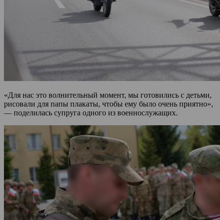
«Для нас это волнительный момент, мы готовились с детьми,
рисовали для папы плакаты, чтобы ему было очень приятно»,
— поделилась супруга одного из военнослужащих.