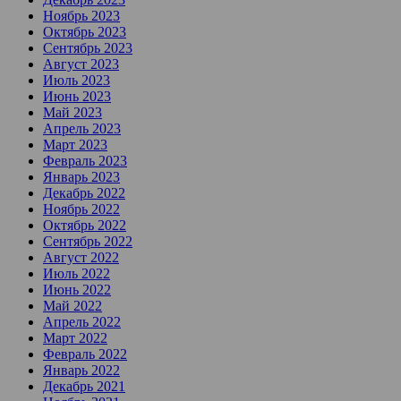
Ноябрь 2023
Октябрь 2023
Сентябрь 2023
Август 2023
Июль 2023
Июнь 2023
Май 2023
Апрель 2023
Март 2023
Февраль 2023
Январь 2023
Декабрь 2022
Ноябрь 2022
Октябрь 2022
Сентябрь 2022
Август 2022
Июль 2022
Июнь 2022
Май 2022
Апрель 2022
Март 2022
Февраль 2022
Январь 2022
Декабрь 2021