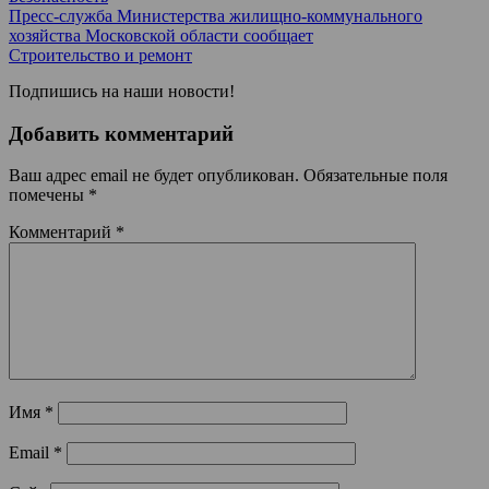
Пресс-служба Министерства жилищно-коммунального
хозяйства Московской области сообщает
Строительство и ремонт
Подпишись на наши новости!
Добавить комментарий
Ваш адрес email не будет опубликован.
Обязательные поля
помечены
*
Комментарий
*
Имя
*
Email
*