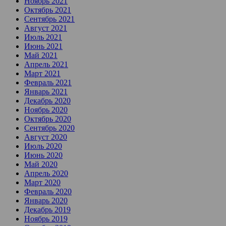
Ноябрь 2021
Октябрь 2021
Сентябрь 2021
Август 2021
Июль 2021
Июнь 2021
Май 2021
Апрель 2021
Март 2021
Февраль 2021
Январь 2021
Декабрь 2020
Ноябрь 2020
Октябрь 2020
Сентябрь 2020
Август 2020
Июль 2020
Июнь 2020
Май 2020
Апрель 2020
Март 2020
Февраль 2020
Январь 2020
Декабрь 2019
Ноябрь 2019