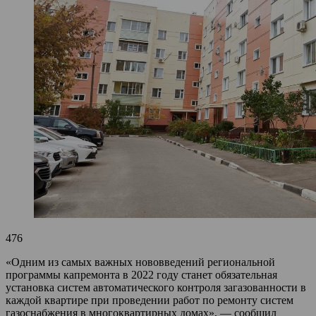
476
«Одним из самых важных нововведений региональной
программы капремонта в 2022 году станет обязательная
установка систем автоматического контроля загазованности в
каждой квартире при проведении работ по ремонту систем
газоснабжения в многоквартирных домах», — сообщил