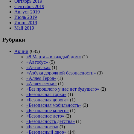
Октябрь 2019
Сентябрь 2019
Август 2019
Июль 2019
Июнь 2019
Май 2019
Рубрики
Акции
(685)
«8 Марта – в каждый дом»
(1)
«Автобус»
(5)
«Автоёлка»
(1)
«Азбука дорожной безопасности»
(3)
«Аллея Героя»
(1)
«Аллея семьи»
(1)
«Без прошлого у нас нет будущего»
(2)
«Безопасная горка»
(1)
«Безопасная дорога»
(1)
«Безопасная мобильность»
(3)
«Безопасное колесо»
(1)
«Безопасное лето»
(2)
«Безопасность детства»
(1)
«Безопасность»
(1)
«Безопасный двор»
(14)