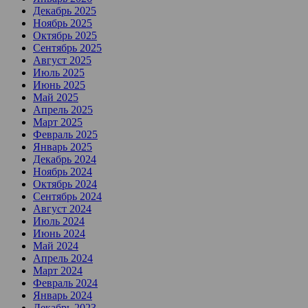
Декабрь 2025
Ноябрь 2025
Октябрь 2025
Сентябрь 2025
Август 2025
Июль 2025
Июнь 2025
Май 2025
Апрель 2025
Март 2025
Февраль 2025
Январь 2025
Декабрь 2024
Ноябрь 2024
Октябрь 2024
Сентябрь 2024
Август 2024
Июль 2024
Июнь 2024
Май 2024
Апрель 2024
Март 2024
Февраль 2024
Январь 2024
Декабрь 2023