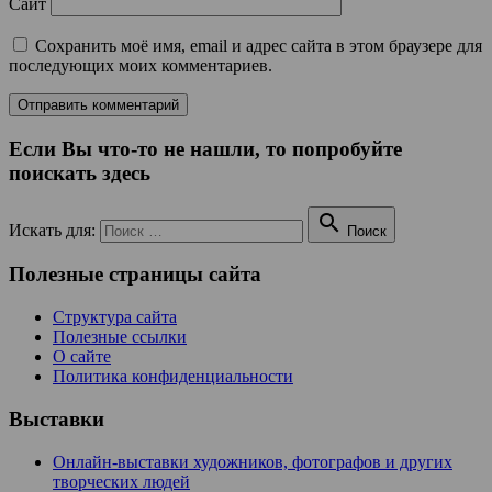
Сайт
Сохранить моё имя, email и адрес сайта в этом браузере для
последующих моих комментариев.
Если Вы что-то не нашли, то попробуйте
поискать здесь

Искать для:
Поиск
Полезные страницы сайта
Структура сайта
Полезные ссылки
О сайте
Политика конфиденциальности
Выставки
Онлайн-выставки художников, фотографов и других
творческих людей