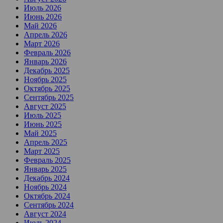
Июль 2026
Июнь 2026
Май 2026
Апрель 2026
Март 2026
Февраль 2026
Январь 2026
Декабрь 2025
Ноябрь 2025
Октябрь 2025
Сентябрь 2025
Август 2025
Июль 2025
Июнь 2025
Май 2025
Апрель 2025
Март 2025
Февраль 2025
Январь 2025
Декабрь 2024
Ноябрь 2024
Октябрь 2024
Сентябрь 2024
Август 2024
Июль 2024