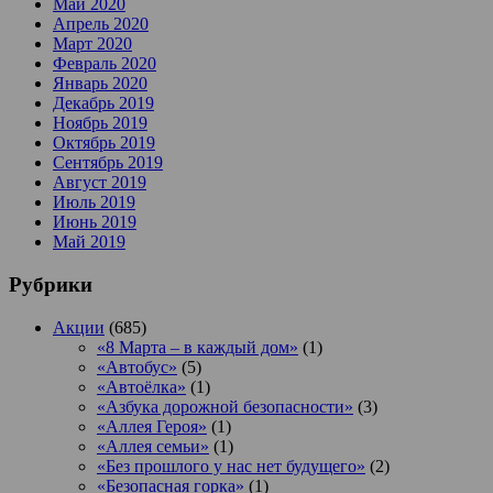
Май 2020
Апрель 2020
Март 2020
Февраль 2020
Январь 2020
Декабрь 2019
Ноябрь 2019
Октябрь 2019
Сентябрь 2019
Август 2019
Июль 2019
Июнь 2019
Май 2019
Рубрики
Акции
(685)
«8 Марта – в каждый дом»
(1)
«Автобус»
(5)
«Автоёлка»
(1)
«Азбука дорожной безопасности»
(3)
«Аллея Героя»
(1)
«Аллея семьи»
(1)
«Без прошлого у нас нет будущего»
(2)
«Безопасная горка»
(1)