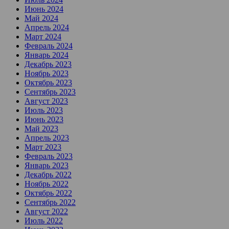
Июнь 2024
Май 2024
Апрель 2024
Март 2024
Февраль 2024
Январь 2024
Декабрь 2023
Ноябрь 2023
Октябрь 2023
Сентябрь 2023
Август 2023
Июль 2023
Июнь 2023
Май 2023
Апрель 2023
Март 2023
Февраль 2023
Январь 2023
Декабрь 2022
Ноябрь 2022
Октябрь 2022
Сентябрь 2022
Август 2022
Июль 2022