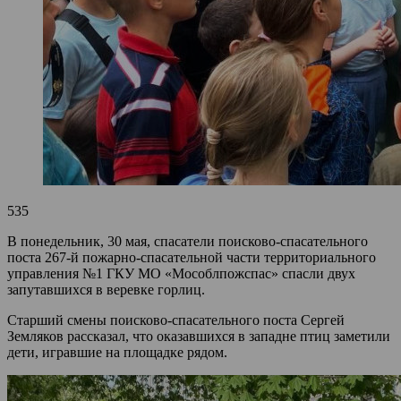
535
В понедельник, 30 мая, спасатели поисково-спасательного
поста 267-й пожарно-спасательной части территориального
управления №1 ГКУ МО «Мособлпожспас» спасли двух
запутавшихся в веревке горлиц.
Старший смены поисково-спасательного поста Сергей
Земляков рассказал, что оказавшихся в западне птиц заметили
дети, игравшие на площадке рядом.