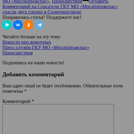
МО «Мособлпожспас»
,
Происшествия
Оставить
Комментарий
на Спасатели ГКУ МО «Мособлпожспас»
спасли двух горлиц в Солнечногорске
Понравилась статья? Поддержите нас!
Читайте больше на эту тему:
Новости про животных
Пресс-служба ГКУ МО «Мособлпожспас»
Происшествия
Подпишись на наши новости!
Добавить комментарий
Ваш адрес email не будет опубликован.
Обязательные поля
помечены
*
Комментарий
*