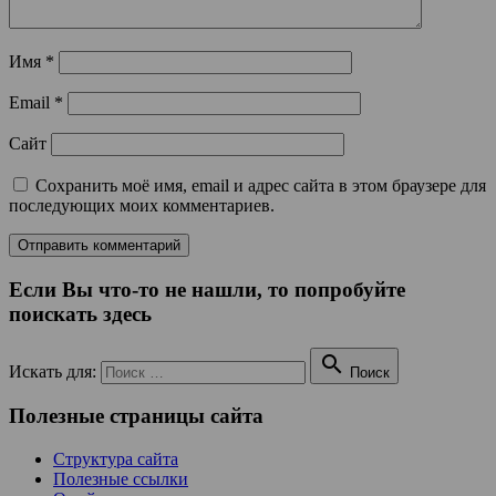
Имя
*
Email
*
Сайт
Сохранить моё имя, email и адрес сайта в этом браузере для
последующих моих комментариев.
Если Вы что-то не нашли, то попробуйте
поискать здесь

Искать для:
Поиск
Полезные страницы сайта
Структура сайта
Полезные ссылки