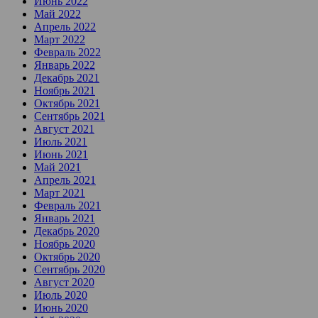
Июнь 2022
Май 2022
Апрель 2022
Март 2022
Февраль 2022
Январь 2022
Декабрь 2021
Ноябрь 2021
Октябрь 2021
Сентябрь 2021
Август 2021
Июль 2021
Июнь 2021
Май 2021
Апрель 2021
Март 2021
Февраль 2021
Январь 2021
Декабрь 2020
Ноябрь 2020
Октябрь 2020
Сентябрь 2020
Август 2020
Июль 2020
Июнь 2020