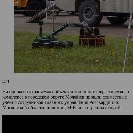
471
На одном из охраняемых объектов топливно-энергетического
комплекса в городском округе Можайск прошли совместные
учения сотрудников Главного управления Росгвардии по
Московской области, полиции, МЧС и экстренных служб.