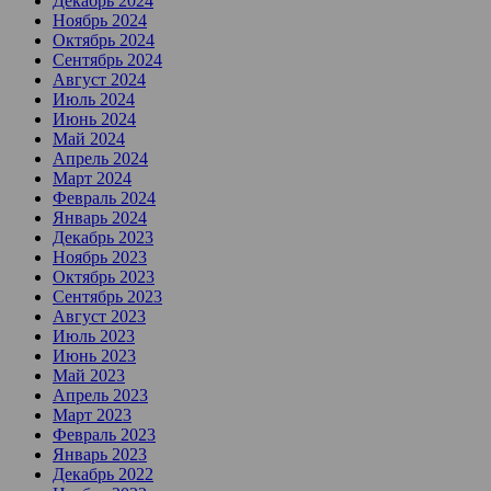
Декабрь 2024
Ноябрь 2024
Октябрь 2024
Сентябрь 2024
Август 2024
Июль 2024
Июнь 2024
Май 2024
Апрель 2024
Март 2024
Февраль 2024
Январь 2024
Декабрь 2023
Ноябрь 2023
Октябрь 2023
Сентябрь 2023
Август 2023
Июль 2023
Июнь 2023
Май 2023
Апрель 2023
Март 2023
Февраль 2023
Январь 2023
Декабрь 2022