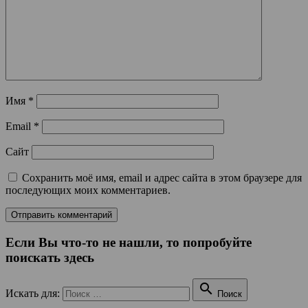
Имя
*
Email
*
Сайт
Сохранить моё имя, email и адрес сайта в этом браузере для
последующих моих комментариев.
Если Вы что-то не нашли, то попробуйте
поискать здесь

Искать для:
Поиск