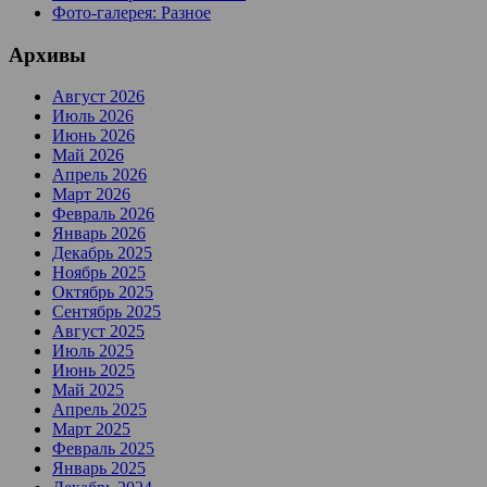
Фото-галерея: Разное
Архивы
Август 2026
Июль 2026
Июнь 2026
Май 2026
Апрель 2026
Март 2026
Февраль 2026
Январь 2026
Декабрь 2025
Ноябрь 2025
Октябрь 2025
Сентябрь 2025
Август 2025
Июль 2025
Июнь 2025
Май 2025
Апрель 2025
Март 2025
Февраль 2025
Январь 2025