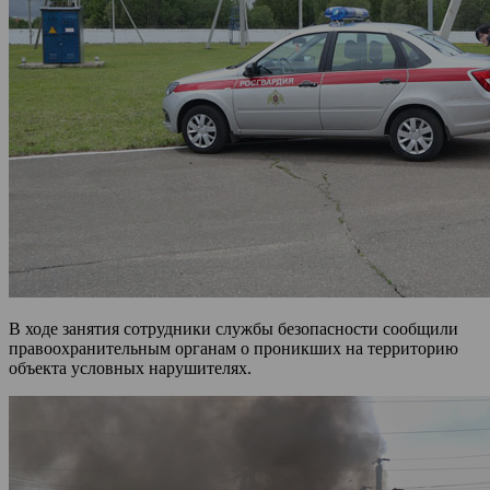
В ходе занятия сотрудники службы безопасности сообщили
правоохранительным органам о проникших на территорию
объекта условных нарушителях.