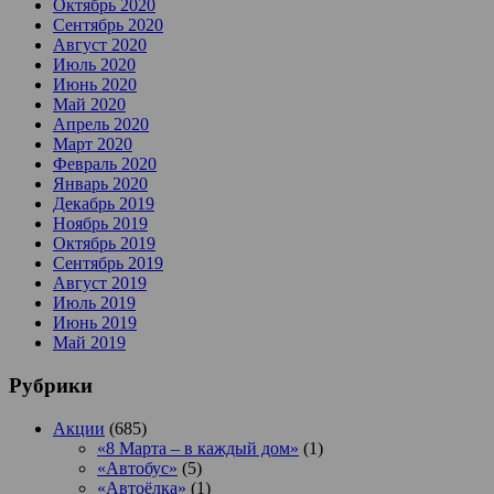
Октябрь 2020
Сентябрь 2020
Август 2020
Июль 2020
Июнь 2020
Май 2020
Апрель 2020
Март 2020
Февраль 2020
Январь 2020
Декабрь 2019
Ноябрь 2019
Октябрь 2019
Сентябрь 2019
Август 2019
Июль 2019
Июнь 2019
Май 2019
Рубрики
Акции
(685)
«8 Марта – в каждый дом»
(1)
«Автобус»
(5)
«Автоёлка»
(1)