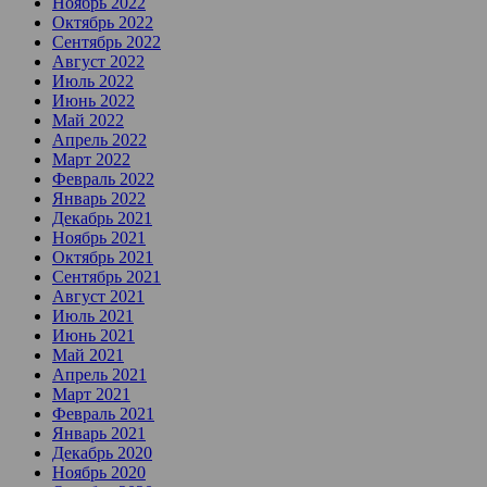
Ноябрь 2022
Октябрь 2022
Сентябрь 2022
Август 2022
Июль 2022
Июнь 2022
Май 2022
Апрель 2022
Март 2022
Февраль 2022
Январь 2022
Декабрь 2021
Ноябрь 2021
Октябрь 2021
Сентябрь 2021
Август 2021
Июль 2021
Июнь 2021
Май 2021
Апрель 2021
Март 2021
Февраль 2021
Январь 2021
Декабрь 2020
Ноябрь 2020