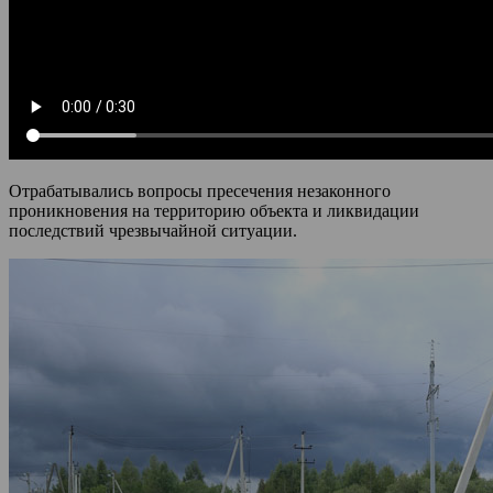
Отрабатывались вопросы пресечения незаконного
проникновения на территорию объекта и ликвидации
последствий чрезвычайной ситуации.