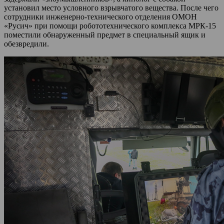
установил место условного взрывчатого вещества. После чего
сотрудники инженерно-технического отделения ОМОН
«Русич» при помощи робототехнического комплекса МРК-15
поместили обнаруженный предмет в специальный ящик и
обезвредили.