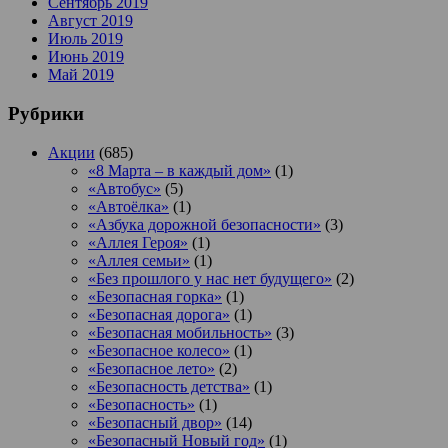
Сентябрь 2019
Август 2019
Июль 2019
Июнь 2019
Май 2019
Рубрики
Акции
(685)
«8 Марта – в каждый дом»
(1)
«Автобус»
(5)
«Автоёлка»
(1)
«Азбука дорожной безопасности»
(3)
«Аллея Героя»
(1)
«Аллея семьи»
(1)
«Без прошлого у нас нет будущего»
(2)
«Безопасная горка»
(1)
«Безопасная дорога»
(1)
«Безопасная мобильность»
(3)
«Безопасное колесо»
(1)
«Безопасное лето»
(2)
«Безопасность детства»
(1)
«Безопасность»
(1)
«Безопасный двор»
(14)
«Безопасный Новый год»
(1)