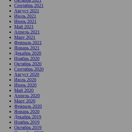
Октябрь 2021
Сентябрь 2021
Август 2021
Июль 2021
Июнь 2021
Май 2021
Апрель 2021
Март 2021
Февраль 2021
Январь 2021
Декабрь 2020
Ноябрь 2020
Октябрь 2020
Сентябрь 2020
Август 2020
Июль 2020
Июнь 2020
Май 2020
Апрель 2020
Март 2020
Февраль 2020
Январь 2020
Декабрь 2019
Ноябрь 2019
Октябрь 2019