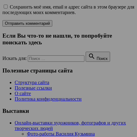
Сохранить моё имя, email и адрес сайта в этом браузере для
последующих моих комментариев.
Если Вы что-то не нашли, то попробуйте
поискать здесь

Искать для:
Поиск
Полезные страницы сайта
Структура сайта
Полезные ссылки
О сайте
Политика конфиденциальности
Выставки
Онлайн-выставки художников, фотографов и других
творческих людей
Фото-работы Василия Кузьмина