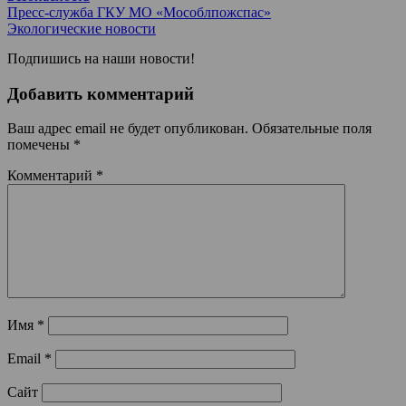
Пресс-служба ГКУ МО «Мособлпожспас»
Экологические новости
Подпишись на наши новости!
Добавить комментарий
Ваш адрес email не будет опубликован.
Обязательные поля
помечены
*
Комментарий
*
Имя
*
Email
*
Сайт