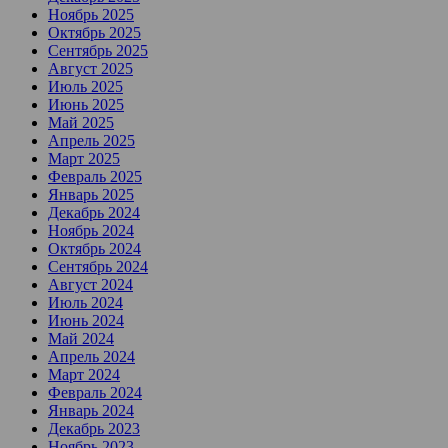
Ноябрь 2025
Октябрь 2025
Сентябрь 2025
Август 2025
Июль 2025
Июнь 2025
Май 2025
Апрель 2025
Март 2025
Февраль 2025
Январь 2025
Декабрь 2024
Ноябрь 2024
Октябрь 2024
Сентябрь 2024
Август 2024
Июль 2024
Июнь 2024
Май 2024
Апрель 2024
Март 2024
Февраль 2024
Январь 2024
Декабрь 2023
Ноябрь 2023