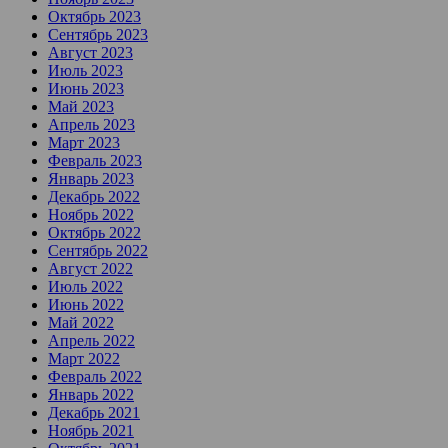
Октябрь 2023
Сентябрь 2023
Август 2023
Июль 2023
Июнь 2023
Май 2023
Апрель 2023
Март 2023
Февраль 2023
Январь 2023
Декабрь 2022
Ноябрь 2022
Октябрь 2022
Сентябрь 2022
Август 2022
Июль 2022
Июнь 2022
Май 2022
Апрель 2022
Март 2022
Февраль 2022
Январь 2022
Декабрь 2021
Ноябрь 2021